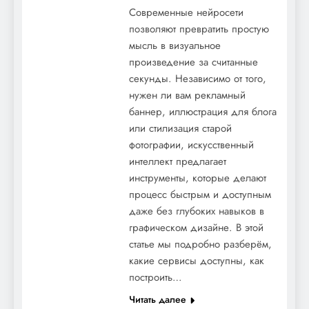
Современные нейросети
позволяют превратить простую
мысль в визуальное
произведение за считанные
секунды. Независимо от того,
нужен ли вам рекламный
баннер, иллюстрация для блога
или стилизация старой
фотографии, искусственный
интеллект предлагает
инструменты, которые делают
процесс быстрым и доступным
даже без глубоких навыков в
графическом дизайне. В этой
статье мы подробно разберём,
какие сервисы доступны, как
построить…
Читать далее