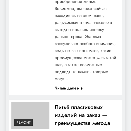
приобретения жилья.
Возможно, вы тоже сейчас
находитесь на этом этапе,
раздумывая о том, насколько
выгодно погасить ипотеку
раньше срока. Эта тема
заслуживает особого внимания,
ведь не все понимают, какие
преимущества может дать такой
шаг, а также возможные
подводные камни, которые
могут…
Читать далее
Литьё пластиковых
изделий на заказ —
преимущества метода
РЕМОНТ