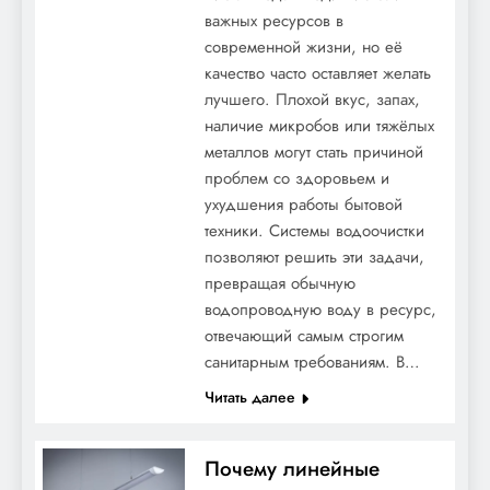
важных ресурсов в
современной жизни, но её
качество часто оставляет желать
лучшего. Плохой вкус, запах,
наличие микробов или тяжёлых
металлов могут стать причиной
проблем со здоровьем и
ухудшения работы бытовой
техники. Системы водоочистки
позволяют решить эти задачи,
превращая обычную
водопроводную воду в ресурс,
отвечающий самым строгим
санитарным требованиям. В…
Читать далее
Почему линейные