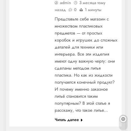
admin
3 месяца тому
назад
0
1 минуты
Представьте себе магазин с
множеством пластиковых
предметов — от простых
коробок и игрушек до сложных
деталей для техники или
интерьера. Все эти изделия
имеют одну важную черту: они
сделаны методом литья
пластика. Но как из жидкости
получается конечный продукт?
И почему именно заказное
литьё становится таким
популярным? В этой статье я
расскажу, что такое литье…
Читать далее