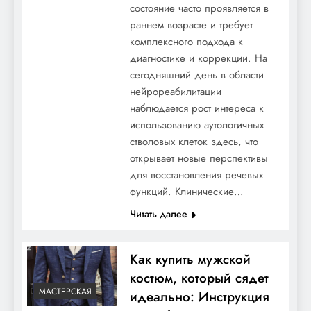
состояние часто проявляется в
раннем возрасте и требует
комплексного подхода к
диагностике и коррекции. На
сегодняшний день в области
нейрореабилитации
наблюдается рост интереса к
использованию аутологичных
стволовых клеток здесь, что
открывает новые перспективы
для восстановления речевых
функций. Клинические…
Читать далее
Как купить мужской
костюм, который сядет
МАСТЕРСКАЯ
идеально: Инструкция