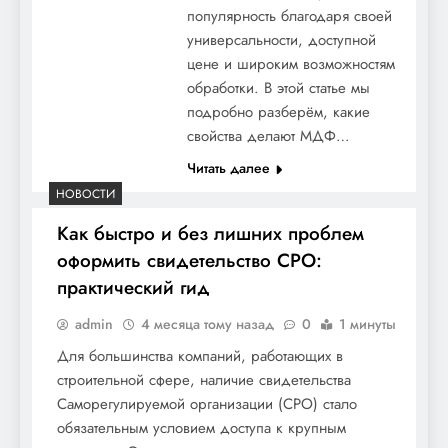
популярность благодаря своей
универсальности, доступной
цене и широким возможностям
обработки. В этой статье мы
подробно разберём, какие
свойства делают МДФ…
Читать далее
НОВОСТИ
Как быстро и без лишних проблем
оформить свидетельство СРО:
практический гид
admin
4 месяца тому назад
0
1 минуты
Для большинства компаний, работающих в
строительной сфере, наличие свидетельства
Саморегулируемой организации (СРО) стало
обязательным условием доступа к крупным