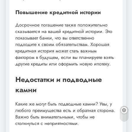
Повышение кредитной истории
Досрочное погашение также положительно
сказывается на вашей кредитной истории. Это
показывает банки, что вы ответственно
подходите к своим обязательствам. Хорошая
кредитная история может стать важным
фактором в будущем, если вы планируете взять
другие кредиты или оформить новую ипотеку.
Недостатки и подводные
камни
Какие же могут быть подводные камни? Увы, у
любого преимущества есть и обратная сторона.
Важно быть внимательными, чтобы не
столкнуться с неприятностями.