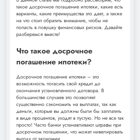
такое досрочное погашение ипотеки, какие есть
варианты, какие преимущества это дает, а также
на что стоит обратить внимание, чтобы не
попасть в ловушку финансовых рисков. Давайте
разберемся вместе!
Что такое досрочное
погашение ипотеки?
Досрочное погашение ипотеки – это
возможность погасить свой кредит до
окончания установленного договора. В
большинстве случаев это позволяет
существенно сэкономить на выплатах, так как
деньги, которые вы должны были бы заплатить
в виде процентов, уходят в пустую. Но не все так
просто! Часто банки устанавливают штрафы при
досрочном погашении, что может нивелировать
выгоду от экономии.