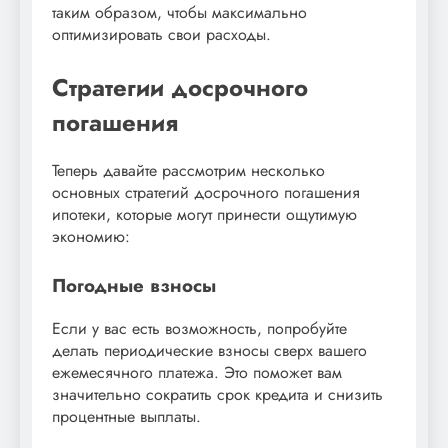
таким образом, чтобы максимально
оптимизировать свои расходы.
Стратегии досрочного
погашения
Теперь давайте рассмотрим несколько
основных стратегий досрочного погашения
ипотеки, которые могут принести ощутимую
экономию:
Погодные взносы
Если у вас есть возможность, попробуйте
делать периодические взносы сверх вашего
ежемесячного платежа. Это поможет вам
значительно сократить срок кредита и снизить
процентные выплаты.