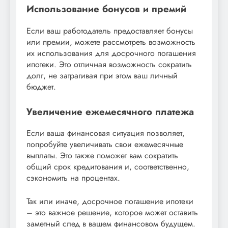
Использование бонусов и премий
Если ваш работодатель предоставляет бонусы
или премии, можете рассмотреть возможность
их использования для досрочного погашения
ипотеки. Это отличная возможность сократить
долг, не затрагивая при этом ваш личный
бюджет.
Увеличение ежемесячного платежа
Если ваша финансовая ситуация позволяет,
попробуйте увеличивать свои ежемесячные
выплаты. Это также поможет вам сократить
общий срок кредитования и, соответственно,
сэкономить на процентах.
Так или иначе, досрочное погашение ипотеки
– это важное решение, которое может оставить
заметный след в вашем финансовом будущем.