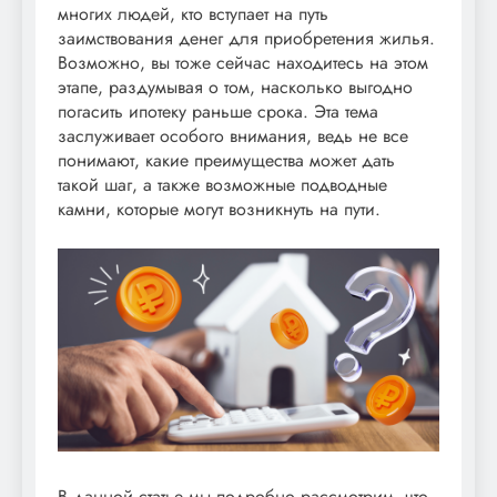
многих людей, кто вступает на путь
заимствования денег для приобретения жилья.
Возможно, вы тоже сейчас находитесь на этом
этапе, раздумывая о том, насколько выгодно
погасить ипотеку раньше срока. Эта тема
заслуживает особого внимания, ведь не все
понимают, какие преимущества может дать
такой шаг, а также возможные подводные
камни, которые могут возникнуть на пути.
В данной статье мы подробно рассмотрим, что