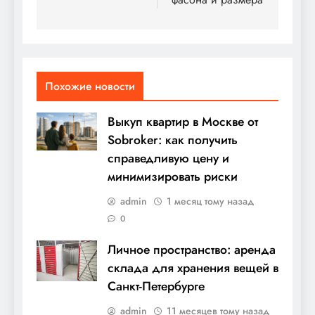
Похожие новости
Выкуп квартир в Москве от
Sobroker: как получить
справедливую цену и
минимизировать риски
admin
1 месяц тому назад
0
Личное пространство: аренда
склада для хранения вещей в
Санкт-Петербурге
admin
11 месяцев тому назад