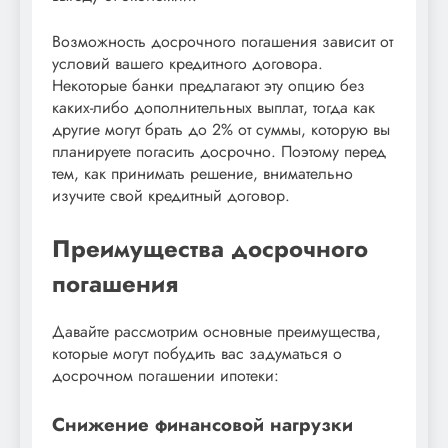
Возможность досрочного погашения зависит от
условий вашего кредитного договора.
Некоторые банки предлагают эту опцию без
каких-либо дополнительных выплат, тогда как
другие могут брать до 2% от суммы, которую вы
планируете погасить досрочно. Поэтому перед
тем, как принимать решение, внимательно
изучите свой кредитный договор.
Преимущества досрочного
погашения
Давайте рассмотрим основные преимущества,
которые могут побудить вас задуматься о
досрочном погашении ипотеки:
Снижение финансовой нагрузки