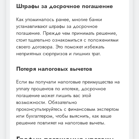
Штрафы за досрочное погашение
Как упоминалось ранее, многие банки
устанавливают штрафы за досрочное
погашение. Прежде чем принимать решение,
стоит тщательно ознакомиться с положениями
своего договора. Это поможет избежать
неприятных сюрпризов и лишних трат.
Потеря налоговых вычетов
Если вы получали налоговые преимущества на
уплату процентов по ипотеке, досрочное
погашение может лишить вас этой
возможности. Обязательно
проконсультируйтесь с финансовым экспертом
или бухгалтером, чтобы выяснить, как ваше
решение повлияет на налоговые вычеты.