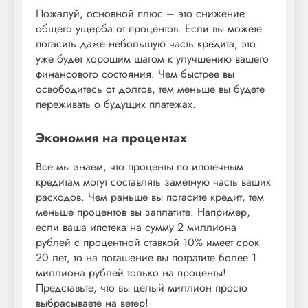
Пожалуй, основной плюс – это снижение
общего ущерба от процентов. Если вы можете
погасить даже небольшую часть кредита, это
уже будет хорошим шагом к улучшению вашего
финансового состояния. Чем быстрее вы
освободитесь от долгов, тем меньше вы будете
переживать о будущих платежах.
Экономия на процентах
Все мы знаем, что проценты по ипотечным
кредитам могут составлять заметную часть ваших
расходов. Чем раньше вы погасите кредит, тем
меньше процентов вы заплатите. Например,
если ваша ипотека на сумму 2 миллиона
рублей с процентной ставкой 10% имеет срок
20 лет, то на погашение вы потратите более 1
миллиона рублей только на проценты!
Представьте, что вы целый миллион просто
выбрасываете на ветер!