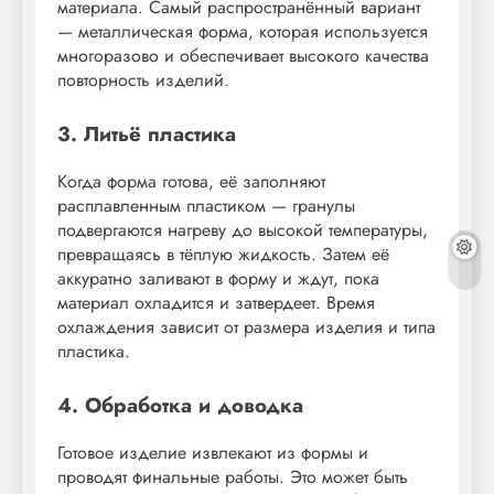
материала. Самый распространённый вариант
— металлическая форма, которая используется
многоразово и обеспечивает высокого качества
повторность изделий.
3. Литьё пластика
Когда форма готова, её заполняют
расплавленным пластиком — гранулы
подвергаются нагреву до высокой температуры,
превращаясь в тёплую жидкость. Затем её
аккуратно заливают в форму и ждут, пока
материал охладится и затвердеет. Время
охлаждения зависит от размера изделия и типа
пластика.
4. Обработка и доводка
Готовое изделие извлекают из формы и
проводят финальные работы. Это может быть