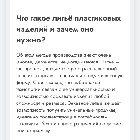
Что такое литьё пластиковых
изделий и зачем оно
нужно?
Об этом методе производства знают очень
многие, даже если не догадываются. Литьё —
это процесс, в ходе которого расплавленный
пластик заливают в специально подготовленную
форму. Стоит сказать, что выбор такой
технологии связан с её универсальностью и
возможностью создавать изделия любой
сложности и размера. Заказное литьё же даёт
возможность получить уникальные продукты,
идеально соответствующие потребностям
заказчика, без лишних ограничений по форме
или количеству.