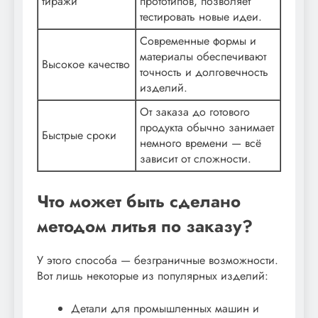
тиражи
прототипов, позволяет
тестировать новые идеи.
Современные формы и
материалы обеспечивают
Высокое качество
точность и долговечность
изделий.
От заказа до готового
продукта обычно занимает
Быстрые сроки
немного времени — всё
зависит от сложности.
Что может быть сделано
методом литья по заказу?
У этого способа — безграничные возможности.
Вот лишь некоторые из популярных изделий:
Детали для промышленных машин и