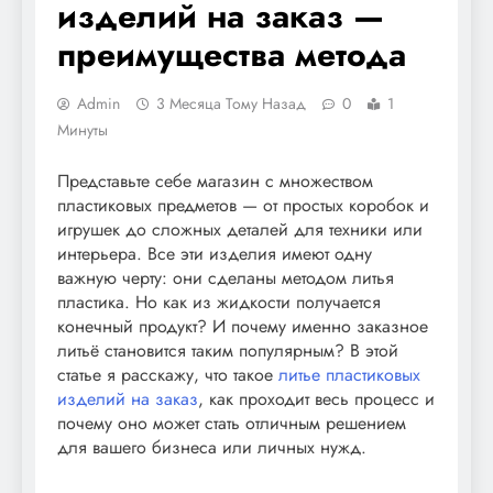
изделий на заказ —
преимущества метода
Admin
3 Месяца Тому Назад
0
1
Минуты
Представьте себе магазин с множеством
пластиковых предметов — от простых коробок и
игрушек до сложных деталей для техники или
интерьера. Все эти изделия имеют одну
важную черту: они сделаны методом литья
пластика. Но как из жидкости получается
конечный продукт? И почему именно заказное
литьё становится таким популярным? В этой
статье я расскажу, что такое
литье пластиковых
изделий на заказ
, как проходит весь процесс и
почему оно может стать отличным решением
для вашего бизнеса или личных нужд.