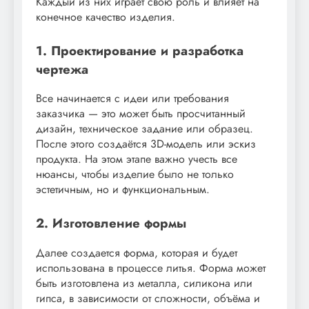
Каждый из них играет свою роль и влияет на
конечное качество изделия.
1. Проектирование и разработка
чертежа
Все начинается с идеи или требования
заказчика — это может быть просчитанный
дизайн, техническое задание или образец.
После этого создаётся 3D-модель или эскиз
продукта. На этом этапе важно учесть все
нюансы, чтобы изделие было не только
эстетичным, но и функциональным.
2. Изготовление формы
Далее создается форма, которая и будет
использована в процессе литья. Форма может
быть изготовлена из металла, силикона или
гипса, в зависимости от сложности, объёма и