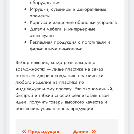
оборудования
Игрушки, сувениры и декоративные
элементы
Корпуса и защитные оболочки устройств
Детали мебели и интерьерные
аксессуары
Рекламная продукция с логотипами и
фирменными символами
Выбор невелик, когда речь заходит о
возможностях — литьё пластика на заказ
открывает двери к созданию практически
любого изделия из пластика по
индивидуальному проекту. Это экономичный,
быстрый и гибкий способ реализовать свои
идеи, получить товары высокого качества и
обеспечить уникальность продукции.
Навигация
Предыдущая:
Далее: