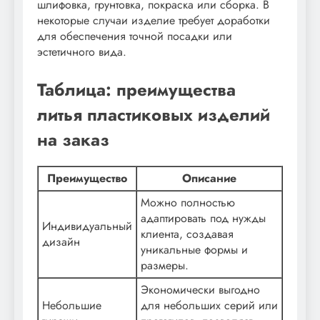
шлифовка, грунтовка, покраска или сборка. В
некоторые случаи изделие требует доработки
для обеспечения точной посадки или
эстетичного вида.
Таблица: преимущества
литья пластиковых изделий
на заказ
Преимущество
Описание
Можно полностью
адаптировать под нужды
Индивидуальный
клиента, создавая
дизайн
уникальные формы и
размеры.
Экономически выгодно
Небольшие
для небольших серий или