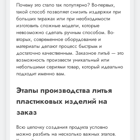
Почему это стало так популярно? Во-первых,
такой способ позволяет снизить издержки при
больших тиражах или при необходимости
изготовить сложные модели, которые
невозможно сделать ручным способом. Во-
вторых, современное оборудование и
материалы делают процесс быстрым и
достаточно качественным. Заказное литьё — это
возможность произвести уникальный или
небольшими сериями товар, который идеально
подходит именно вам.
Этапы производства литья
пластиковых изделий на
заказ
Всю цепочку создания продукта условно
можно разбить на несколько важных этапов.