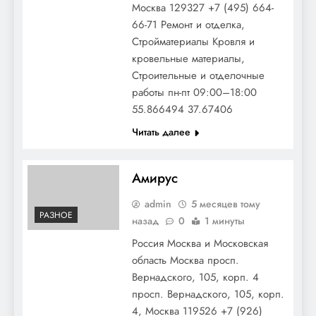
Москва 129327 +7 (495) 664-
66-71 Ремонт и отделка,
Стройматериалы Кровля и
кровельные материалы,
Строительные и отделочные
работы пн-пт 09:00–18:00
55.866494 37.67406
Читать далее
Амирус
admin
5 месяцев тому
РАЗНОЕ
назад
0
1 минуты
Россия Москва и Московская
область Москва просп.
Вернадского, 105, корп. 4
просп. Вернадского, 105, корп.
4, Москва 119526 +7 (926)