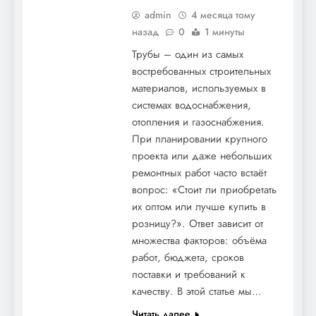
admin
4 месяца тому
назад
0
1 минуты
Трубы – один из самых
востребованных строительных
материалов, используемых в
системах водоснабжения,
отопления и газоснабжения.
При планировании крупного
проекта или даже небольших
ремонтных работ часто встаёт
вопрос: «Стоит ли приобретать
их оптом или лучше купить в
розницу?». Ответ зависит от
множества факторов: объёма
работ, бюджета, сроков
поставки и требований к
качеству. В этой статье мы…
Читать далее