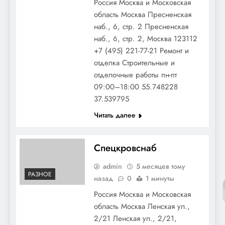
Россия Москва и Московская
область Москва Пресненская
наб., 6, стр. 2 Пресненская
наб., 6, стр. 2, Москва 123112
+7 (495) 221-77-21 Ремонт и
отделка Строительные и
отделочные работы пн-пт
09:00–18:00 55.748228
37.539795
Читать далее
Спецкровснаб
admin
5 месяцев тому
РАЗНОЕ
назад
0
1 минуты
Россия Москва и Московская
область Москва Ленская ул.,
2/21 Ленская ул., 2/21,