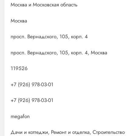
Москва и Московская область
Москва
просп. Вернадского, 105, корп. 4
просп. Вернадского, 105, корп. 4, Москва
119526
+7 (926) 978-03-01
+7 (926) 978-03-01
megafon
Дачи и коттеджи, Ремонт и отделка, Строительство