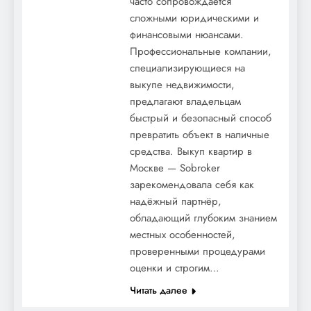
часто сопровождается
сложными юридическими и
финансовыми нюансами.
Профессиональные компании,
специализирующиеся на
выкупе недвижимости,
предлагают владельцам
быстрый и безопасный способ
превратить объект в наличные
средства. Выкуп квартир в
Москве — Sobroker
зарекомендовала себя как
надёжный партнёр,
обладающий глубоким знанием
местных особенностей,
проверенными процедурами
оценки и строгим…
Читать далее