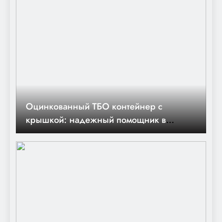
Оцинкованный ТБО контейнер с
крышкой: надежный помощник в
вопросах утилизации отходов