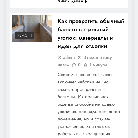
Читать далее
Как превратить обычный
балкон в стильный
РЕМОНТ
уголок: материалы и
идеи для отделки
admin
3 недели тому
назад
0
1 минуты
Современное жильё часто
включает небольшие, но
важные пространства –
балконы. Их правильная
отделка способна не только
увеличить площадь полезного
помещения, но и создать
уютное место для отдыха,
работы или выращивания