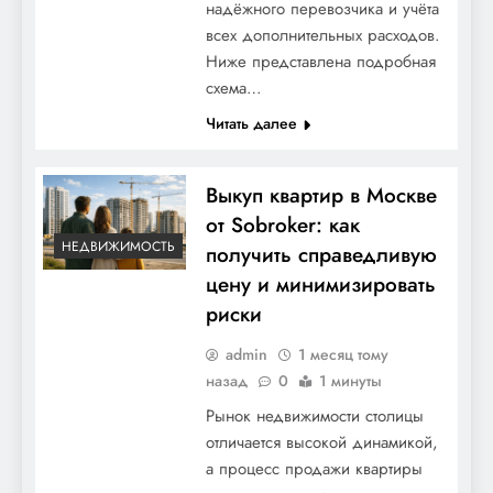
надёжного перевозчика и учёта
всех дополнительных расходов.
Ниже представлена подробная
схема…
Читать далее
Выкуп квартир в Москве
от Sobroker: как
НЕДВИЖИМОСТЬ
получить справедливую
цену и минимизировать
риски
admin
1 месяц тому
назад
0
1 минуты
Рынок недвижимости столицы
отличается высокой динамикой,
а процесс продажи квартиры