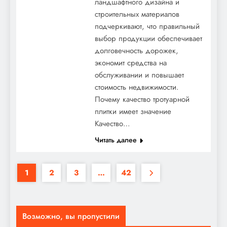
ландшафтного дизайна и
строительных материалов
подчеркивают, что правильный
выбор продукции обеспечивает
долговечность дорожек,
экономит средства на
обслуживании и повышает
стоимость недвижимости.
Почему качество тротуарной
плитки имеет значение
Качество…
Читать далее
1
2
3
…
42
Возможно, вы пропустили