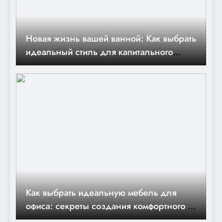
Новая жизнь вашей ванной: Как выбрать
идеальный стиль для капитального
ремонта
Как выбрать идеальную мебель для
офиса: секреты создания комфортного и
продуктивного рабочего пространства