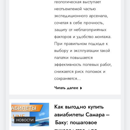
геологическая выступает
неотъемлемой частью
экспедиционного арсенала,
сочетая в себе прочность,
защиту от неблагоприятных
факторов и удобство монтажа.
При правильном подходе к
выбору и эксплуатации такой
палатки повышается
эффективность полевых работ,
снижается риск поломок и
сохраняется…
Читать далее
Как выгодно купить
авиабилеты Самара –
НОВОСТИ
Баку: пошаговое