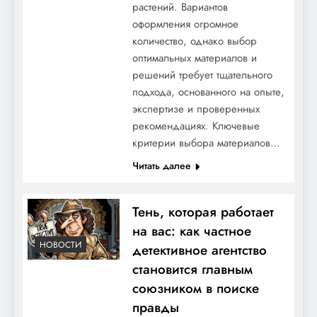
растений. Вариантов
оформления огромное
количество, однако выбор
оптимальных материалов и
решений требует тщательного
подхода, основанного на опыте,
экспертизе и проверенных
рекомендациях. Ключевые
критерии выбора материалов…
Читать далее
Тень, которая работает
на вас: как частное
НОВОСТИ
детективное агентство
становится главным
союзником в поиске
правды