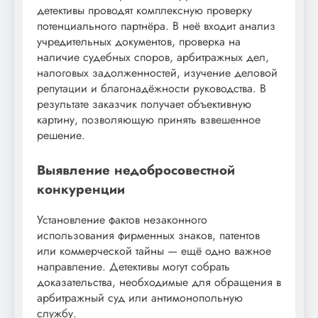
детективы проводят комплексную проверку
потенциального партнёра. В неё входит анализ
учредительных документов, проверка на
наличие судебных споров, арбитражных дел,
налоговых задолженностей, изучение деловой
репутации и благонадёжности руководства. В
результате заказчик получает объективную
картину, позволяющую принять взвешенное
решение.
Выявление недобросовестной
конкуренции
Установление фактов незаконного
использования фирменных знаков, патентов
или коммерческой тайны — ещё одно важное
направление. Детективы могут собрать
доказательства, необходимые для обращения в
арбитражный суд или антимонопольную
службу.