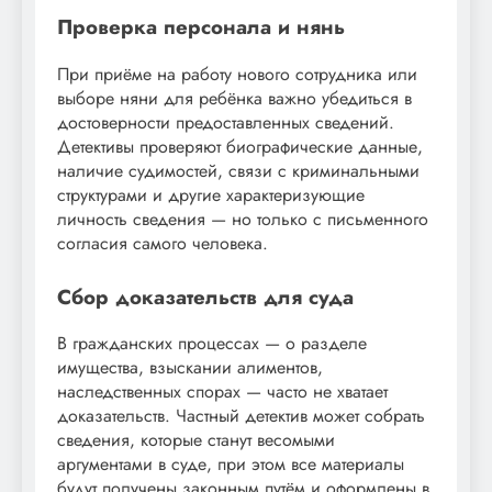
Проверка персонала и нянь
При приёме на работу нового сотрудника или
выборе няни для ребёнка важно убедиться в
достоверности предоставленных сведений.
Детективы проверяют биографические данные,
наличие судимостей, связи с криминальными
структурами и другие характеризующие
личность сведения — но только с письменного
согласия самого человека.
Сбор доказательств для суда
В гражданских процессах — о разделе
имущества, взыскании алиментов,
наследственных спорах — часто не хватает
доказательств. Частный детектив может собрать
сведения, которые станут весомыми
аргументами в суде, при этом все материалы
будут получены законным путём и оформлены в