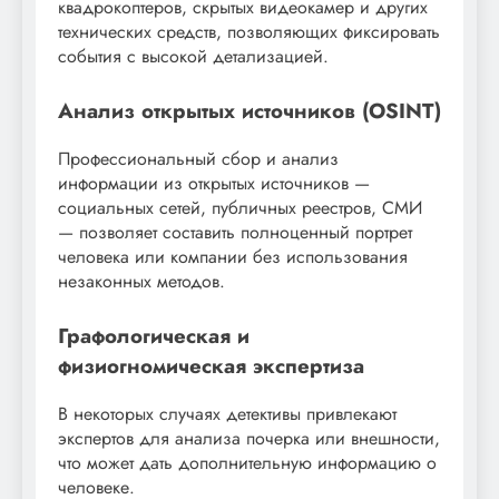
квадрокоптеров, скрытых видеокамер и других
технических средств, позволяющих фиксировать
события с высокой детализацией.
Анализ открытых источников (OSINT)
Профессиональный сбор и анализ
информации из открытых источников —
социальных сетей, публичных реестров, СМИ
— позволяет составить полноценный портрет
человека или компании без использования
незаконных методов.
Графологическая и
физиогномическая экспертиза
В некоторых случаях детективы привлекают
экспертов для анализа почерка или внешности,
что может дать дополнительную информацию о
человеке.