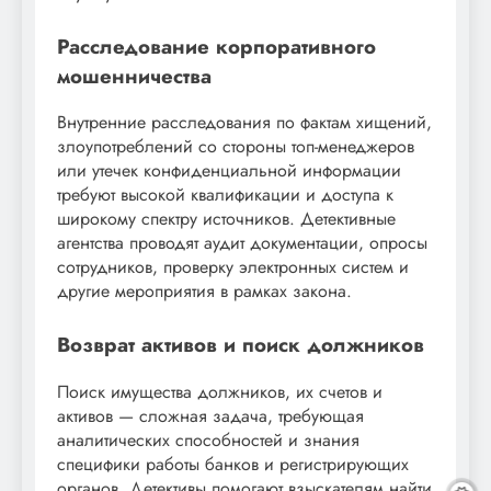
Расследование корпоративного
мошенничества
Внутренние расследования по фактам хищений,
злоупотреблений со стороны топ-менеджеров
или утечек конфиденциальной информации
требуют высокой квалификации и доступа к
широкому спектру источников. Детективные
агентства проводят аудит документации, опросы
сотрудников, проверку электронных систем и
другие мероприятия в рамках закона.
Возврат активов и поиск должников
Поиск имущества должников, их счетов и
активов — сложная задача, требующая
аналитических способностей и знания
специфики работы банков и регистрирующих
органов. Детективы помогают взыскателям найти