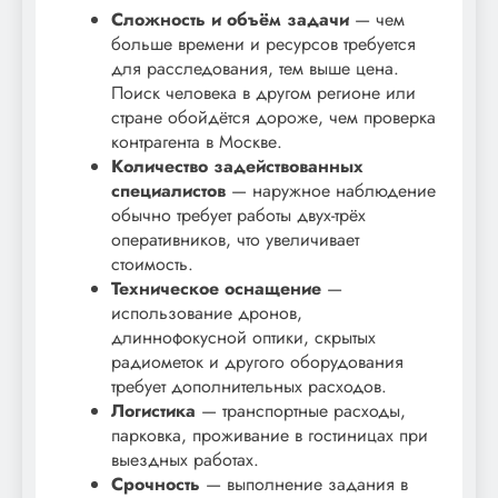
Сложность и объём задачи
— чем
больше времени и ресурсов требуется
для расследования, тем выше цена.
Поиск человека в другом регионе или
стране обойдётся дороже, чем проверка
контрагента в Москве.
Количество задействованных
специалистов
— наружное наблюдение
обычно требует работы двух-трёх
оперативников, что увеличивает
стоимость.
Техническое оснащение
—
использование дронов,
длиннофокусной оптики, скрытых
радиометок и другого оборудования
требует дополнительных расходов.
Логистика
— транспортные расходы,
парковка, проживание в гостиницах при
выездных работах.
Срочность
— выполнение задания в