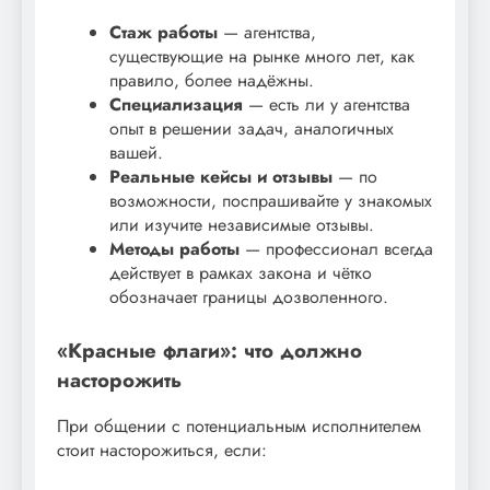
Стаж работы
— агентства,
существующие на рынке много лет, как
правило, более надёжны.
Специализация
— есть ли у агентства
опыт в решении задач, аналогичных
вашей.
Реальные кейсы и отзывы
— по
возможности, поспрашивайте у знакомых
или изучите независимые отзывы.
Методы работы
— профессионал всегда
действует в рамках закона и чётко
обозначает границы дозволенного.
«Красные флаги»: что должно
насторожить
При общении с потенциальным исполнителем
стоит насторожиться, если: