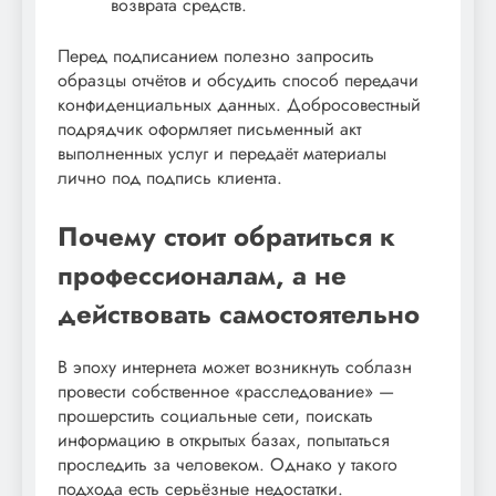
возврата средств.
Перед подписанием полезно запросить
образцы отчётов и обсудить способ передачи
конфиденциальных данных. Добросовестный
подрядчик оформляет письменный акт
выполненных услуг и передаёт материалы
лично под подпись клиента.
Почему стоит обратиться к
профессионалам, а не
действовать самостоятельно
В эпоху интернета может возникнуть соблазн
провести собственное «расследование» —
прошерстить социальные сети, поискать
информацию в открытых базах, попытаться
проследить за человеком. Однако у такого
подхода есть серьёзные недостатки.