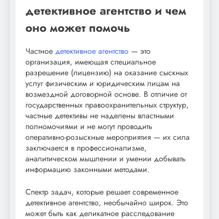
детективное агентство и чем
оно может помочь
Частное
детективное агентство
— это
организация, имеющая специальное
разрешение (лицензию) на оказание сыскных
услуг физическим и юридическим лицам на
возмездной договорной основе. В отличие от
государственных правоохранительных структур,
частные детективы не наделены властными
полномочиями и не могут проводить
оперативно-розыскные мероприятия — их сила
заключается в профессионализме,
аналитическом мышлении и умении добывать
информацию законными методами.
Спектр задач, которые решает современное
детективное агентство, необычайно широк. Это
может быть как деликатное расследование