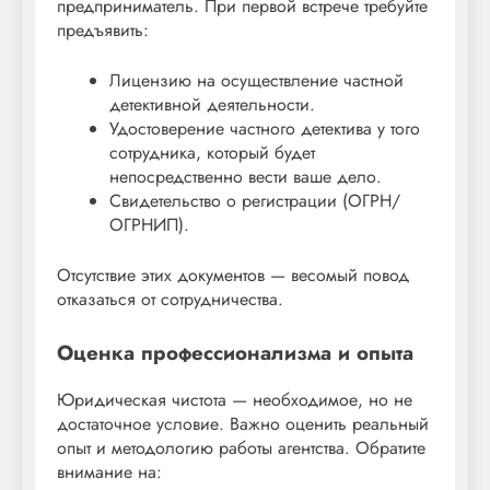
предприниматель. При первой встрече требуйте
предъявить:
Лицензию на осуществление частной
детективной деятельности.
Удостоверение частного детектива у того
сотрудника, который будет
непосредственно вести ваше дело.
Свидетельство о регистрации (ОГРН/
ОГРНИП).
Отсутствие этих документов — весомый повод
отказаться от сотрудничества.
Оценка профессионализма и опыта
Юридическая чистота — необходимое, но не
достаточное условие. Важно оценить реальный
опыт и методологию работы агентства. Обратите
внимание на: