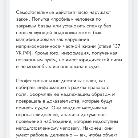
Самостоятельные действия часто нарушают
закон. Попытка «пробить» человека по
закрытым базам или установить слежку без
соответствующей подготовки может быть
квалифицирована как нарушение
неприкосновенности частной жизни (статья 137
УК РФ). Кроме того, информация, полученная
незаконным путём, не имеет юридической силы
и не может быть использована в суде.
Профессиональные детективы знают, как
собирать информацию в рамках правового
поля, оформлять её надлежащим образом и
превращать в доказательства, которые будут
приняты судом. Они владеют методиками
опроса свидетелей, анализа документов,
проведения наблюдения, которые недоступны
неподготовленному человеку. Наконец, они
умеют работать деликатно — так, чтобы объект