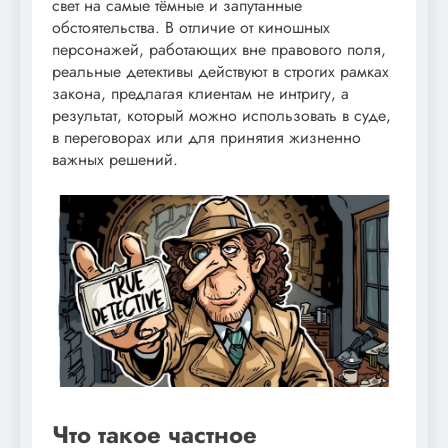
свет на самые тёмные и запутанные
обстоятельства. В отличие от киношных
персонажей, работающих вне правового поля,
реальные детективы действуют в строгих рамках
закона, предлагая клиентам не интригу, а
результат, который можно использовать в суде,
в переговорах или для принятия жизненно
важных решений.
Что такое частное