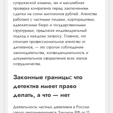
супружеской измены, так и масштабная
проверка контрагента перед заключением
сделки на сотни миллионов рублей. Агентства
работают с частными лицами, корпорациями,
адвокатскими бюро и государственными
структурами, предлагая индивидуальный
подход к каждому запросу. Главное, что
отличает профессиональное агентство от
дилетантов, — это строгое соблюдение
законодательства, конфиденциальность и
документальное оформление всех этапов
сотрудничества.
Законные границы: что
детектив имеет право
делать, а что — нет
Деятельность частных детективов в России
строго регламентируется Законом РФ от 11