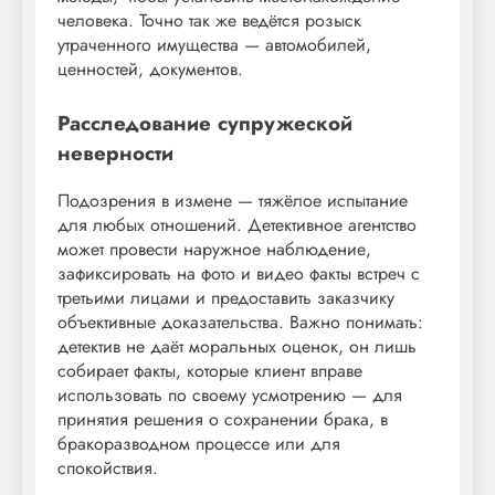
человека. Точно так же ведётся розыск
утраченного имущества — автомобилей,
ценностей, документов.
Расследование супружеской
неверности
Подозрения в измене — тяжёлое испытание
для любых отношений. Детективное агентство
может провести наружное наблюдение,
зафиксировать на фото и видео факты встреч с
третьими лицами и предоставить заказчику
объективные доказательства. Важно понимать:
детектив не даёт моральных оценок, он лишь
собирает факты, которые клиент вправе
использовать по своему усмотрению — для
принятия решения о сохранении брака, в
бракоразводном процессе или для
спокойствия.