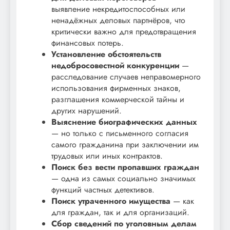
выявление некредитоспособных или
ненадёжных деловых партнёров, что
критически важно для предотвращения
финансовых потерь.
Установление обстоятельств
недобросовестной конкуренции
—
расследование случаев неправомерного
использования фирменных знаков,
разглашения коммерческой тайны и
других нарушений.
Выяснение биографических данных
— но только с письменного согласия
самого гражданина при заключении им
трудовых или иных контрактов.
Поиск без вести пропавших граждан
— одна из самых социально значимых
функций частных детективов.
Поиск утраченного имущества
— как
для граждан, так и для организаций.
Сбор сведений по уголовным делам