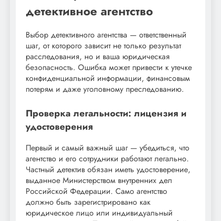
детективное агентство
Выбор детективного агентства — ответственный
шаг, от которого зависит не только результат
расследования, но и ваша юридическая
безопасность. Ошибка может привести к утечке
конфиденциальной информации, финансовым
потерям и даже уголовному преследованию.
Проверка легальности: лицензия и
удостоверения
Первый и самый важный шаг — убедиться, что
агентство и его сотрудники работают легально.
Частный детектив обязан иметь удостоверение,
выданное Министерством внутренних дел
Российской Федерации. Само агентство
должно быть зарегистрировано как
юридическое лицо или индивидуальный