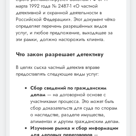
марта 1992 года № 2487-1 «О частной
детективной и охранной деятельности в
Российской Федерации». Этот документ чётко
определяет перечень разрешённых видов
услуг, и любое предложение, выходящее за
эти рамки, должно насторожить клиента.
Что закон разрешает детективу
В целях сыска частный детектив вправе
предоставлять следующие виды услуг:
Сбор сведений по гражданским
делам
— на договорной основе с
участниками процесса. Это может быть
сбор доказательств для суда по спорам
о наследстве, разделе имущества,
алиментах и другим гражданским делам.
Изучение рынка и сбор информации
для деловых переговоров
—