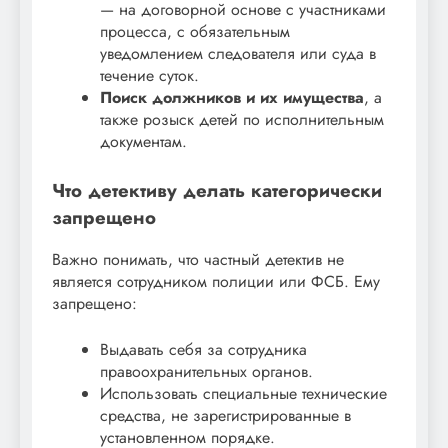
— на договорной основе с участниками
процесса, с обязательным
уведомлением следователя или суда в
течение суток.
Поиск должников и их имущества
, а
также розыск детей по исполнительным
документам.
Что детективу делать категорически
запрещено
Важно понимать, что частный детектив не
является сотрудником полиции или ФСБ. Ему
запрещено:
Выдавать себя за сотрудника
правоохранительных органов.
Использовать специальные технические
средства, не зарегистрированные в
установленном порядке.