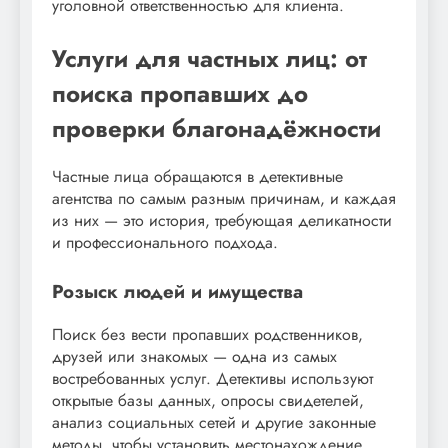
уголовной ответственностью для клиента.
Услуги для частных лиц: от
поиска пропавших до
проверки благонадёжности
Частные лица обращаются в детективные
агентства по самым разным причинам, и каждая
из них — это история, требующая деликатности
и профессионального подхода.
Розыск людей и имущества
Поиск без вести пропавших родственников,
друзей или знакомых — одна из самых
востребованных услуг. Детективы используют
открытые базы данных, опросы свидетелей,
анализ социальных сетей и другие законные
методы, чтобы установить местонахождение