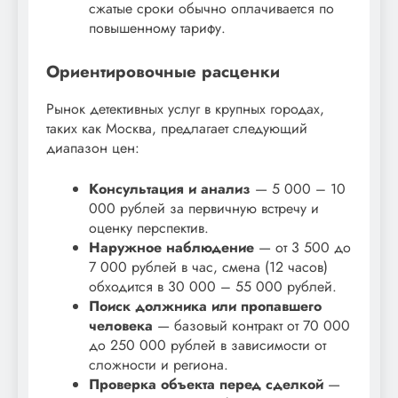
сжатые сроки обычно оплачивается по
повышенному тарифу.
Ориентировочные расценки
Рынок детективных услуг в крупных городах,
таких как Москва, предлагает следующий
диапазон цен:
Консультация и анализ
— 5 000 – 10
000 рублей за первичную встречу и
оценку перспектив.
Наружное наблюдение
— от 3 500 до
7 000 рублей в час, смена (12 часов)
обходится в 30 000 – 55 000 рублей.
Поиск должника или пропавшего
человека
— базовый контракт от 70 000
до 250 000 рублей в зависимости от
сложности и региона.
Проверка объекта перед сделкой
—