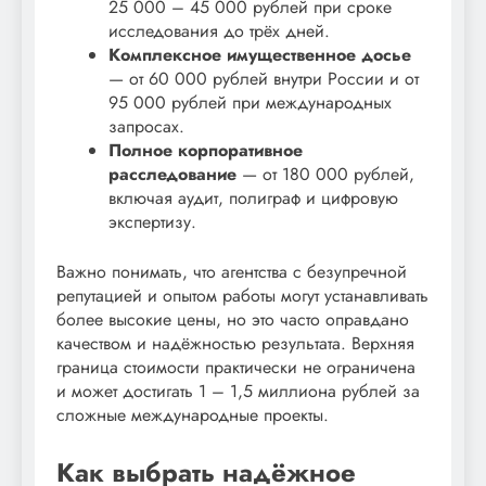
25 000 – 45 000 рублей при сроке
исследования до трёх дней.
Комплексное имущественное досье
— от 60 000 рублей внутри России и от
95 000 рублей при международных
запросах.
Полное корпоративное
расследование
— от 180 000 рублей,
включая аудит, полиграф и цифровую
экспертизу.
Важно понимать, что агентства с безупречной
репутацией и опытом работы могут устанавливать
более высокие цены, но это часто оправдано
качеством и надёжностью результата. Верхняя
граница стоимости практически не ограничена
и может достигать 1 – 1,5 миллиона рублей за
сложные международные проекты.
Как выбрать надёжное