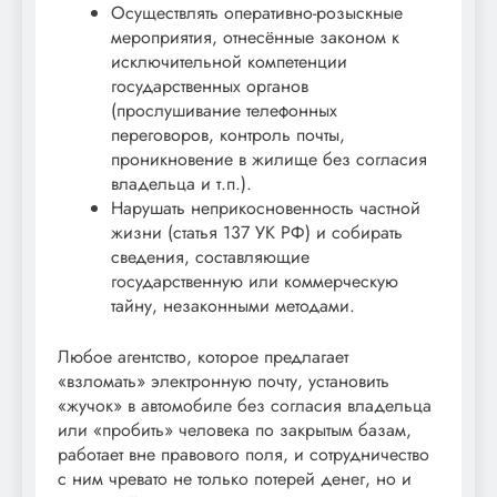
Осуществлять оперативно-розыскные
мероприятия, отнесённые законом к
исключительной компетенции
государственных органов
(прослушивание телефонных
переговоров, контроль почты,
проникновение в жилище без согласия
владельца и т.п.).
Нарушать неприкосновенность частной
жизни (статья 137 УК РФ) и собирать
сведения, составляющие
государственную или коммерческую
тайну, незаконными методами.
Любое агентство, которое предлагает
«взломать» электронную почту, установить
«жучок» в автомобиле без согласия владельца
или «пробить» человека по закрытым базам,
работает вне правового поля, и сотрудничество
с ним чревато не только потерей денег, но и