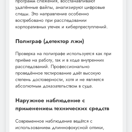
программ слежения, восстанавливают
удалённые файлы, анализируют цифровые
следы. Это направление особенно
востребовано при расследовании
корпоративных утечек и киберпреступлений.
Полиграф (детектор лжи)
Проверка на полиграфе используется как при
приёме на работу, так и в ходе внутренних
расследований. Профессионально
проведённое тестирование даёт высокую
степень достоверности, хотя и не является
абсолютным доказательством в суде.
Наружное наблюдение с
применением технических средств
Современное наблюдение ведётся с
использованием длиннофокусной оптики,