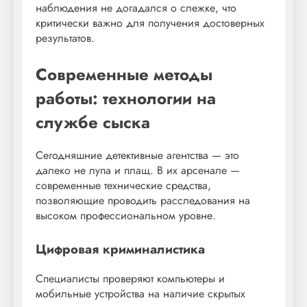
наблюдения не догадался о слежке, что
критически важно для получения достоверных
результатов.
Современные методы
работы: технологии на
службе сыска
Сегодняшние детективные агентства — это
далеко не лупа и плащ. В их арсенале —
современные технические средства,
позволяющие проводить расследования на
высоком профессиональном уровне.
Цифровая криминалистика
Специалисты проверяют компьютеры и
мобильные устройства на наличие скрытых