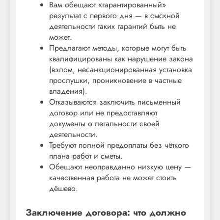
Вам обещают «гарантированный»
результат с первого дня — в сыскной
деятельности таких гарантий быть не
может.
Предлагают методы, которые могут быть
квалифицированы как нарушение закона
(взлом, несанкционированная установка
прослушки, проникновение в частные
владения).
Отказываются заключить письменный
договор или не предоставляют
документы о легальности своей
деятельности.
Требуют полной предоплаты без чёткого
плана работ и сметы.
Обещают неоправданно низкую цену —
качественная работа не может стоить
дёшево.
Заключение договора: что должно