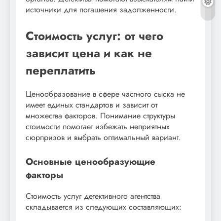
источники для погашения задолженности.
Стоимость услуг: от чего
зависит цена и как не
переплатить
Ценообразование в сфере частного сыска не
имеет единых стандартов и зависит от
множества факторов. Понимание структуры
стоимости помогает избежать неприятных
сюрпризов и выбрать оптимальный вариант.
Основные ценообразующие
факторы
Стоимость услуг детективного агентства
складывается из следующих составляющих: