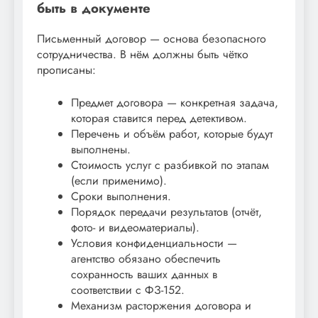
быть в документе
Письменный договор — основа безопасного
сотрудничества. В нём должны быть чётко
прописаны:
Предмет договора — конкретная задача,
которая ставится перед детективом.
Перечень и объём работ, которые будут
выполнены.
Стоимость услуг с разбивкой по этапам
(если применимо).
Сроки выполнения.
Порядок передачи результатов (отчёт,
фото- и видеоматериалы).
Условия конфиденциальности —
агентство обязано обеспечить
сохранность ваших данных в
соответствии с ФЗ-152.
Механизм расторжения договора и