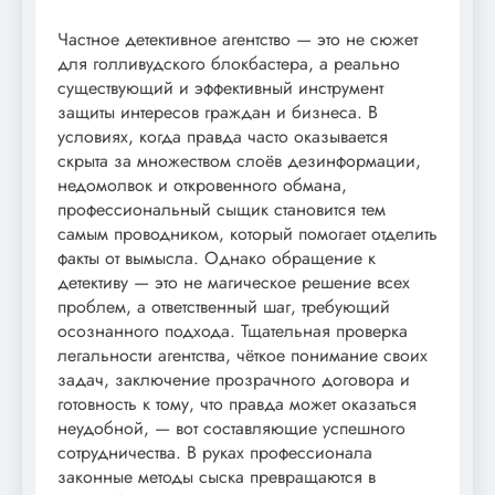
Частное детективное агентство — это не сюжет
для голливудского блокбастера, а реально
существующий и эффективный инструмент
защиты интересов граждан и бизнеса. В
условиях, когда правда часто оказывается
скрыта за множеством слоёв дезинформации,
недомолвок и откровенного обмана,
профессиональный сыщик становится тем
самым проводником, который помогает отделить
факты от вымысла. Однако обращение к
детективу — это не магическое решение всех
проблем, а ответственный шаг, требующий
осознанного подхода. Тщательная проверка
легальности агентства, чёткое понимание своих
задач, заключение прозрачного договора и
готовность к тому, что правда может оказаться
неудобной, — вот составляющие успешного
сотрудничества. В руках профессионала
законные методы сыска превращаются в