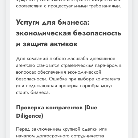
соответствии с процессуальными требованиями.
Услуги для бизнеса:
экономическая безопасность
и защита активов
Для компаний любого масштаба детективное
агентство становится стратегическим партнёром в
вопросах обеспечения экономической
безопасности. Ошибка при выборе контрагента
или недостаточная проверка партнёра могут
стоить бизнеса.
Проверка контрагентов (Due
Diligence)
Перед заключением крупной сделки или
началом долгосрочного сотрудничества