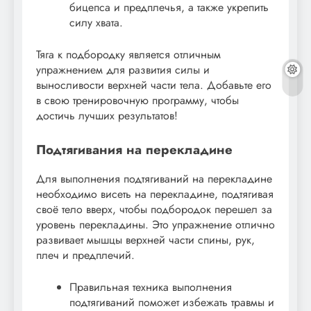
бицепса и предплечья, а также укрепить
силу хвата.
Тяга к подбородку является отличным
упражнением для развития силы и
выносливости верхней части тела. Добавьте его
в свою тренировочную программу, чтобы
достичь лучших результатов!
Подтягивания на перекладине
Для выполнения подтягиваний на перекладине
необходимо висеть на перекладине, подтягивая
своё тело вверх, чтобы подбородок перешел за
уровень перекладины. Это упражнение отлично
развивает мышцы верхней части спины, рук,
плеч и предплечий.
Правильная техника выполнения
подтягиваний поможет избежать травмы и