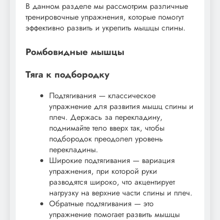
В данном разделе мы рассмотрим различные
тренировочные упражнения, которые помогут
эффективно развить и укрепить мышцы спины.
Ромбовидные мышцы
Тяга к подбородку
Подтягивания — классическое
упражнение для развития мышц спины и
плеч. Держась за перекладину,
поднимайте тело вверх так, чтобы
подбородок преодолел уровень
перекладины.
Широкие подтягивания — вариация
упражнения, при которой руки
разводятся широко, что акцентирует
нагрузку на верхние части спины и плеч.
Обратные подтягивания — это
упражнение помогает развить мышцы