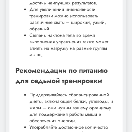
достичь наилучших результатов.
Для увеличения интенсивности
тренировки можно использовать
различные хваты – широкий, узкий,
обратный.
Степень наклона тела во время
выполнения упражнения также может
влиять на нагрузку на разные группы
мышц.
Рекомендации по питанию
для седьмой тренировки
Придерживайтесь сбалансированной
диеты, включающей белки, углеводы, и
жиры — они нужны вашему организму
для поддержания работы мышц и
обеспечения энергии.
Употребляйте достаточное количество