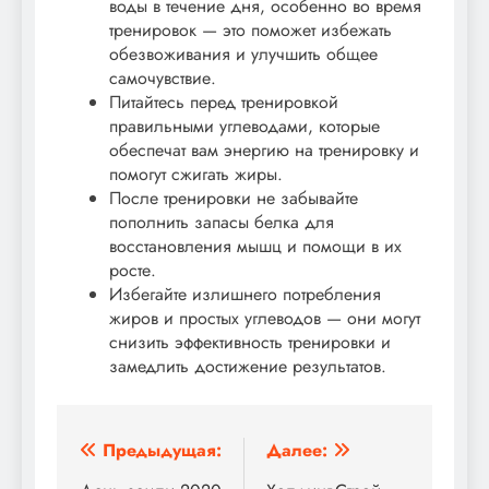
воды в течение дня, особенно во время
тренировок — это поможет избежать
обезвоживания и улучшить общее
самочувствие.
Питайтесь перед тренировкой
правильными углеводами, которые
обеспечат вам энергию на тренировку и
помогут сжигать жиры.
После тренировки не забывайте
пополнить запасы белка для
восстановления мышц и помощи в их
росте.
Избегайте излишнего потребления
жиров и простых углеводов — они могут
снизить эффективность тренировки и
замедлить достижение результатов.
Навигация
Предыдущая:
Далее: