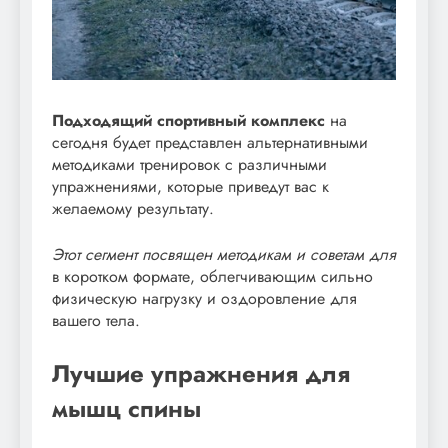
Подходящий спортивный комплекс
на
сегодня будет представлен альтернативными
методиками тренировок с различными
упражнениями, которые приведут вас к
желаемому результату.
Этот сегмент посвящен методикам и советам для
в коротком формате, облегчивающим сильно
физическую нагрузку и оздоровление для
вашего тела.
Лучшие упражнения для
мышц спины