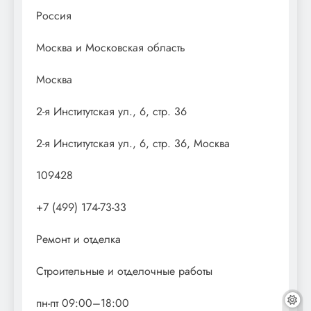
Россия
Москва и Московская область
Москва
2-я Институтская ул., 6, стр. 36
2-я Институтская ул., 6, стр. 36, Москва
109428
+7 (499) 174-73-33
Ремонт и отделка
Строительные и отделочные работы
пн-пт 09:00–18:00