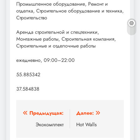
Промышленное оборудование, Ремонт и
отделка, Строительное оборудование и техника,
Строительство
Аренда строительной и спецтехники,
Монтажные работы, Строительная компания,
Строительные и отделочные работы
ежедневно, 09:00–22:00
55.885342
37.584838
Навигация
Предыдущая:
Далее:
по
Экокомплект
Hot Walls
записям