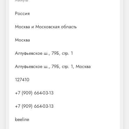
Россия
Москва и Московская область
Москва
Алтуфьевское ш., 79Б, стр. 1
Алтуфьевское ш., 79Б, стр. 1, Москва
127410
+7 (909) 664-03-13
+7 (909) 664-03-13
beeline