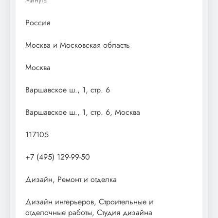
Россия
Москва и Московская область
Москва
Варшавское ш., 1, стр. 6
Варшавское ш., 1, стр. 6, Москва
117105
+7 (495) 129-99-50
Дизайн, Ремонт и отделка
Дизайн интерьеров, Строительные и
отделочные работы, Студия дизайна