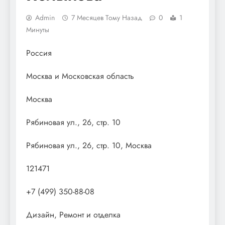
Admin
7 Месяцев Тому Назад
0
1
Минуты
Россия
Москва и Московская область
Москва
Рябиновая ул., 26, стр. 10
Рябиновая ул., 26, стр. 10, Москва
121471
+7 (499) 350-88-08
Дизайн, Ремонт и отделка