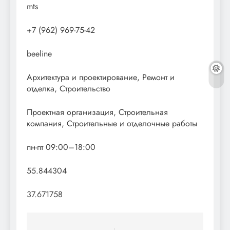
mts
+7 (962) 969-75-42
beeline
Архитектура и проектирование, Ремонт и
отделка, Строительство
Проектная организация, Строительная
компания, Строительные и отделочные работы
пн-пт 09:00–18:00
55.844304
37.671758