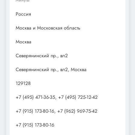
Россия
Москва и Московская область
Москва
Северянинский пр., вл2
Северянинский пр., вл2, Москва
129128
+7 (495) 471-36-35, +7 (495) 725-12-42
+7 (915) 173-80-16, +7 (962) 969-75-42
+7 (915) 173-80-16