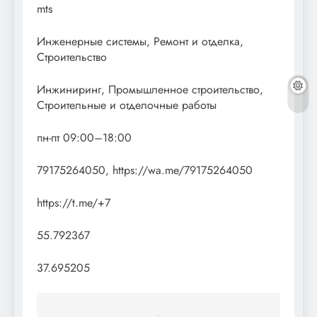
mts
Инженерные системы, Ремонт и отделка,
Строительство
Инжиниринг, Промышленное строительство,
Строительные и отделочные работы
пн-пт 09:00–18:00
79175264050, https://wa.me/79175264050
https://t.me/+7
55.792367
37.695205