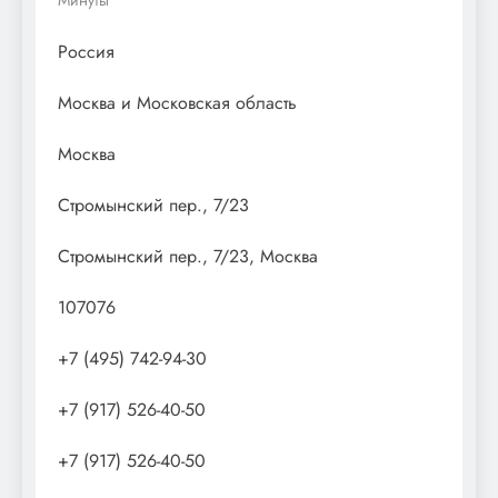
Россия
Москва и Московская область
Москва
Стромынский пер., 7/23
Стромынский пер., 7/23, Москва
107076
+7 (495) 742-94-30
+7 (917) 526-40-50
+7 (917) 526-40-50