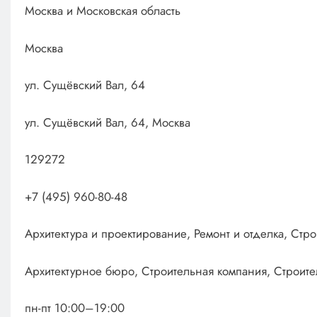
Москва и Московская область
Москва
ул. Сущёвский Вал, 64
ул. Сущёвский Вал, 64, Москва
129272
+7 (495) 960-80-48
Архитектура и проектирование, Ремонт и отделка, Стро
Архитектурное бюро, Строительная компания, Строит
пн-пт 10:00–19:00