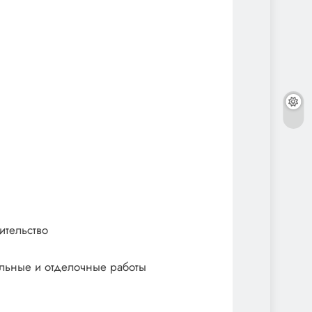
ительство
ельные и отделочные работы