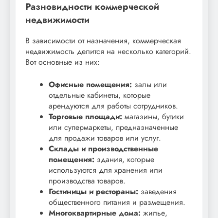
Разновидности коммерческой
недвижимости
В зависимости от назначения, коммерческая
недвижимость делится на несколько категорий.
Вот основные из них:
Офисные помещения:
залы или
отдельные кабинеты, которые
арендуются для работы сотрудников.
Торговые площади:
магазины, бутики
или супермаркеты, предназначенные
для продажи товаров или услуг.
Склады и производственные
помещения:
здания, которые
используются для хранения или
производства товаров.
Гостиницы и рестораны:
заведения
общественного питания и размещения.
Многоквартирные дома:
жилье,