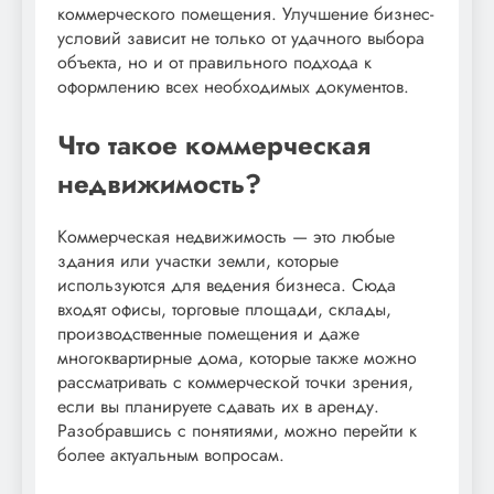
коммерческого помещения. Улучшение бизнес-
условий зависит не только от удачного выбора
объекта, но и от правильного подхода к
оформлению всех необходимых документов.
Что такое коммерческая
недвижимость?
Коммерческая недвижимость — это любые
здания или участки земли, которые
используются для ведения бизнеса. Сюда
входят офисы, торговые площади, склады,
производственные помещения и даже
многоквартирные дома, которые также можно
рассматривать с коммерческой точки зрения,
если вы планируете сдавать их в аренду.
Разобравшись с понятиями, можно перейти к
более актуальным вопросам.