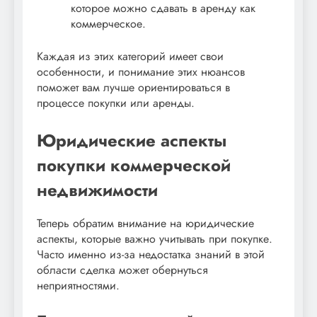
которое можно сдавать в аренду как
коммерческое.
Каждая из этих категорий имеет свои
особенности, и понимание этих нюансов
поможет вам лучше ориентироваться в
процессе покупки или аренды.
Юридические аспекты
покупки коммерческой
недвижимости
Теперь обратим внимание на юридические
аспекты, которые важно учитывать при покупке.
Часто именно из-за недостатка знаний в этой
области сделка может обернуться
неприятностями.