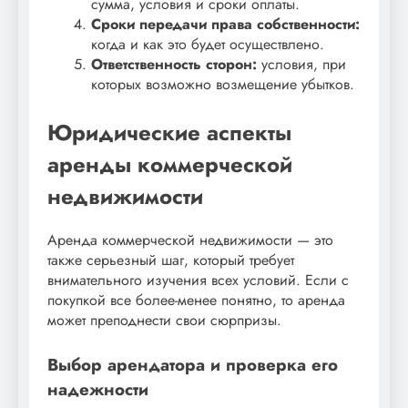
сумма, условия и сроки оплаты.
Сроки передачи права собственности:
когда и как это будет осуществлено.
Ответственность сторон:
условия, при
которых возможно возмещение убытков.
Юридические аспекты
аренды коммерческой
недвижимости
Аренда коммерческой недвижимости — это
также серьезный шаг, который требует
внимательного изучения всех условий. Если с
покупкой все более-менее понятно, то аренда
может преподнести свои сюрпризы.
Выбор арендатора и проверка его
надежности