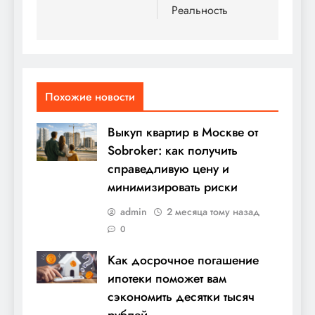
Реальность
Похожие новости
Выкуп квартир в Москве от
Sobroker: как получить
справедливую цену и
минимизировать риски
admin
2 месяца тому назад
0
Как досрочное погашение
ипотеки поможет вам
сэкономить десятки тысяч