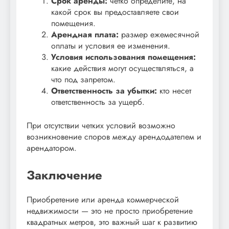
Срок аренды:
четко определите, на
какой срок вы предоставляете свои
помещения.
Арендная плата:
размер ежемесячной
оплаты и условия ее изменения.
Условия использования помещения:
какие действия могут осуществляться, а
что под запретом.
Ответственность за убытки:
кто несет
ответственность за ущерб.
При отсутствии четких условий возможно
возникновение споров между арендодателем и
арендатором.
Заключение
Приобретение или аренда коммерческой
недвижимости — это не просто приобретение
квадратных метров, это важный шаг к развитию