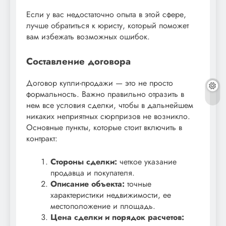
Если у вас недостаточно опыта в этой сфере,
лучше обратиться к юристу, который поможет
вам избежать возможных ошибок.
Составление договора
Договор купли-продажи — это не просто
формальность. Важно правильно отразить в
нем все условия сделки, чтобы в дальнейшем
никаких неприятных сюрпризов не возникло.
Основные пункты, которые стоит включить в
контракт:
Стороны сделки:
четкое указание
продавца и покупателя.
Описание объекта:
точные
характеристики недвижимости, ее
местоположение и площадь.
Цена сделки и порядок расчетов: