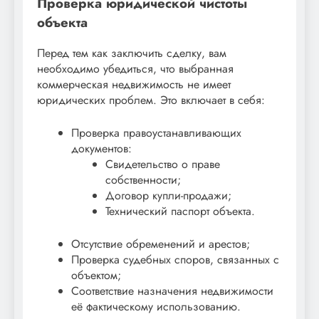
Проверка юридической чистоты
объекта
Перед тем как заключить сделку, вам
необходимо убедиться, что выбранная
коммерческая недвижимость не имеет
юридических проблем. Это включает в себя:
Проверка правоустанавливающих
документов:
Свидетельство о праве
собственности;
Договор купли-продажи;
Технический паспорт объекта.
Отсутствие обременений и арестов;
Проверка судебных споров, связанных с
объектом;
Соответствие назначения недвижимости
её фактическому использованию.