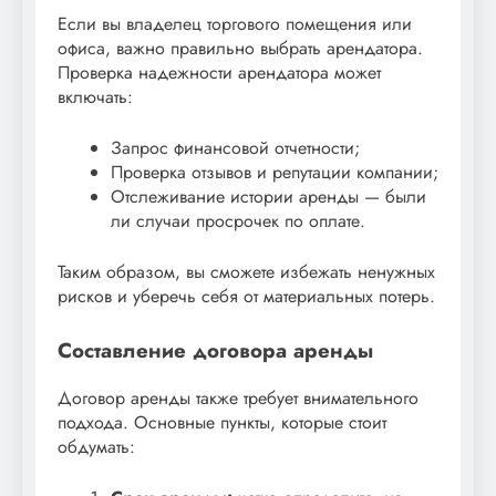
Если вы владелец торгового помещения или
офиса, важно правильно выбрать арендатора.
Проверка надежности арендатора может
включать:
Запрос финансовой отчетности;
Проверка отзывов и репутации компании;
Отслеживание истории аренды — были
ли случаи просрочек по оплате.
Таким образом, вы сможете избежать ненужных
рисков и уберечь себя от материальных потерь.
Составление договора аренды
Договор аренды также требует внимательного
подхода. Основные пункты, которые стоит
обдумать: