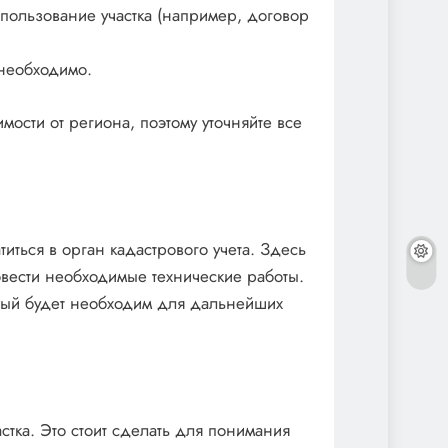
ользование участка (например, договор
 необходимо.
мости от региона, поэтому уточняйте все
титься в орган кадастрового учета. Здесь
овести необходимые технические работы.
орый будет необходим для дальнейших
стка. Это стоит сделать для понимания