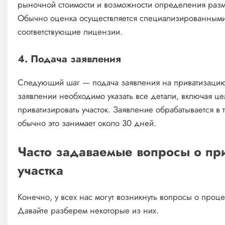
рыночной стоимости и возможности определения разме
Обычно оценка осуществляется специализированными
соответствующие лицензии.
4. Подача заявления
Следующий шаг — подача заявления на приватизацию
заявлении необходимо указать все детали, включая це
приватизировать участок. Заявление обрабатывается в 
обычно это занимает около 30 дней.
Часто задаваемые вопросы о пр
участка
Конечно, у всех нас могут возникнуть вопросы о проц
Давайте разберем некоторые из них.