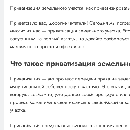
Приватизация земельного участка: как приватизироват
Приветствую вас, дорогие читатели! Сегодня мы погово
многих из нас — приватизация земельного участка. Эт
запутанным на первый взгляд, но давайте разберемся, 
максимально просто и эффективно.
Что такое приватизация земельн
Приватизация — это процесс передачи права на земел
муниципальной собственности в частную. Это значит, ч
которую, возможно, уже долгое время арендуете или и
процесс может иметь свои нюансы в зависимости от к
участка.
Приватизация предоставляет множество преимуществ. 