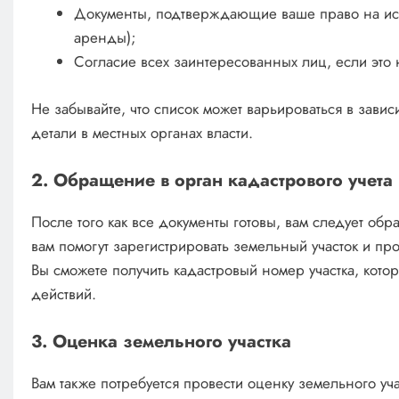
Документы, подтверждающие ваше право на исп
аренды);
Согласие всех заинтересованных лиц, если это
Не забывайте, что список может варьироваться в зависи
детали в местных органах власти.
2. Обращение в орган кадастрового учета
После того как все документы готовы, вам следует обра
вам помогут зарегистрировать земельный участок и пр
Вы сможете получить кадастровый номер участка, кот
действий.
3. Оценка земельного участка
Вам также потребуется провести оценку земельного уча