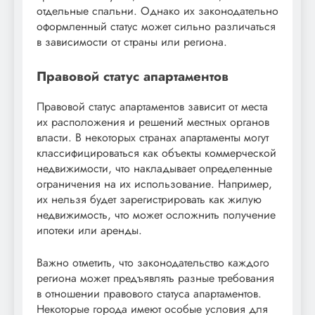
отдельные спальни. Однако их законодательно
оформленный статус может сильно различаться
в зависимости от страны или региона.
Правовой статус апартаментов
Правовой статус апартаментов зависит от места
их расположения и решений местных органов
власти. В некоторых странах апартаменты могут
классифицироваться как объекты коммерческой
недвижимости, что накладывает определенные
ограничения на их использование. Например,
их нельзя будет зарегистрировать как жилую
недвижимость, что может осложнить получение
ипотеки или аренды.
Важно отметить, что законодательство каждого
региона может предъявлять разные требования
в отношении правового статуса апартаментов.
Некоторые города имеют особые условия для