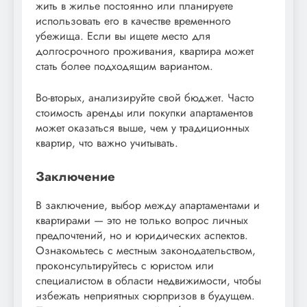
жить в жилье постоянно или планируете
использовать его в качестве временного
убежища. Если вы ищете место для
долгосрочного проживания, квартира может
стать более подходящим вариантом.
Во-вторых, анализируйте свой бюджет. Часто
стоимость аренды или покупки апартаментов
может оказаться выше, чем у традиционных
квартир, что важно учитывать.
Заключение
В заключение, выбор между апартаментами и
квартирами — это не только вопрос личных
предпочтений, но и юридических аспектов.
Ознакомьтесь с местным законодательством,
проконсультируйтесь с юристом или
специалистом в области недвижимости, чтобы
избежать неприятных сюрпризов в будущем.