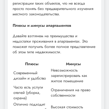
регистрации таких объектов, что не всегда
просто понять без предварительного изучения
местного законодательства.
Плюсы и минусы апартаментов
Давайте взглянем на преимущества и
недостатки проживания в апартаментах. Это
поможет получить более полное представление
об этом типе недвижимости.
Плюсы
Минусы
Невозможность
Современный
зарегистрировать как
дизайн и удобство
жилое помещение
Часто есть услуги
Ограничения на право
отелей (уборка,
собственности
охрана)
Отлично подходит
Высокая стоимость