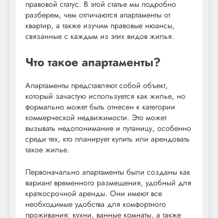
правовой статус. В этой статье мы подробно
разберем, чем отличаются апартаменты от
квартир, а также изучим правовые нюансы,
связанные с каждым из этих видов жилья.
Что такое апартаменты?
Апартаменты представляют собой объект,
который зачастую используется как жилье, но
формально может быть отнесен к категории
коммерческой недвижимости. Это может
вызывать недопонимание и путаницу, особенно
среди тех, кто планирует купить или арендовать
такое жилье.
Первоначально апартаменты были созданы как
вариант временного размещения, удобный для
краткосрочной аренды. Они имеют все
необходимые удобства для комфортного
проживания: кухни, ванные комнаты, а также