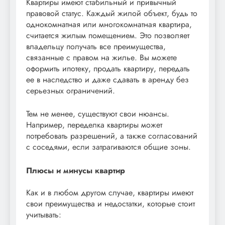
Квартиры имеют стабильный и привычный
правовой статус. Каждый жилой объект, будь то
однокомнатная или многокомнатная квартира,
считается жилым помещением. Это позволяет
владельцу получать все преимущества,
связанные с правом на жилье. Вы можете
оформить ипотеку, продать квартиру, передать
ее в наследство и даже сдавать в аренду без
серьезных ограничений.
Тем не менее, существуют свои нюансы.
Например, переделка квартиры может
потребовать разрешений, а также согласований
с соседями, если затрагиваются общие зоны.
Плюсы и минусы квартир
Как и в любом другом случае, квартиры имеют
свои преимущества и недостатки, которые стоит
учитывать: