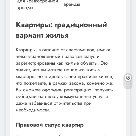
для краткосрочной
аренды
аренды
Квартиры: традиционный
вариант жилья
Квартиры, в отличие от апартаментов, имеют
четко установленный правовой статус и
зарегистрированы как жилые объекты. Это
значит, что вы можете не только жить в
квартире, но и делать с ней практически все,
что пожелаете, в рамках закона, конечно же.
Вы сможете оформить регистрацию, получать
субсидии на оплату коммунальных услуг и
даже избавиться от жительства при
необходимости.
Правовой статус квартир