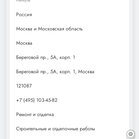
Россия
Москва и Московская область
Москва
Береговой пр., 5А, корп. 1
Береговой пр., 5А, корп. 1, Москва
121087
+7 (495) 103-45-82
Ремонт и отделка
Строительные и отделочные работы