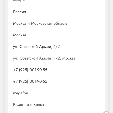
Россия
Москва и Московская область
Москва
ул. Советской Армии, 1/2
ул. Советской Армии, 1/2, Москва
+7 (925) 001-90-55
+7 (925) 001-90-55
megafon
Ремонт и отделка