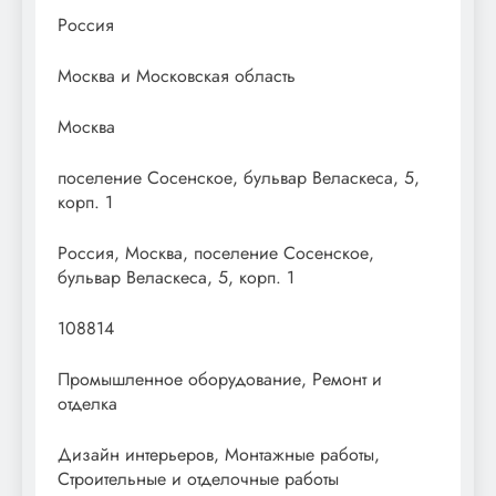
Россия
Москва и Московская область
Москва
поселение Сосенское, бульвар Веласкеса, 5,
корп. 1
Россия, Москва, поселение Сосенское,
бульвар Веласкеса, 5, корп. 1
108814
Промышленное оборудование, Ремонт и
отделка
Дизайн интерьеров, Монтажные работы,
Строительные и отделочные работы