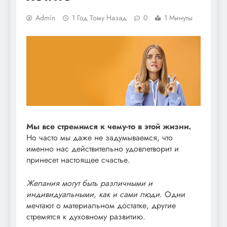
Admin
1 Год Тому Назад
0
1 Минуты
Мы все стремимся к чему-то в этой жизни.
Но часто мы даже не задумываемся, что
именно нас действительно удовлетворит и
принесет настоящее счастье.
Желания могут быть различными и
индивидуальными, как и сами люди.
Одни
мечтают о материальном достатке, другие
стремятся к духовному развитию.