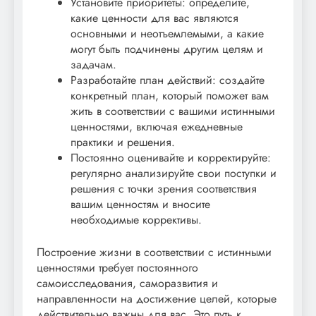
Установите приоритеты: определите,
какие ценности для вас являются
основными и неотъемлемыми, а какие
могут быть подчинены другим целям и
задачам.
Разработайте план действий: создайте
конкретный план, который поможет вам
жить в соответствии с вашими истинными
ценностями, включая ежедневные
практики и решения.
Постоянно оценивайте и корректируйте:
регулярно анализируйте свои поступки и
решения с точки зрения соответствия
вашим ценностям и вносите
необходимые коррективы.
Построение жизни в соответствии с истинными
ценностями требует постоянного
самоисследования, саморазвития и
направленности на достижение целей, которые
действительно важны для вас. Это путь к