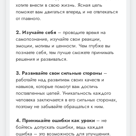
хотите внести в свою жизнь. Ясная цель
поможет вам двигаться вперед и не отвлекаться
от главного.
2. Изучайте себя
– проводите время на
самопознание, изучайте свои реакции,
эмоции, мотивы и ценности. Чем глубже вы
познаете себя, тем лучше сможете принимать
решения и развиваться.
3. Развивайте свои сильные стороны
–
работайте над развитием своих качеств и
навыков, которые помогут вам достичь
поставленных целей. Уникальность каждого
человека заключается в его сильных сторонах,
поэтому не забывайте обращаться к ним.
4. Принимайте ошибки как уроки
– не
бойтесь допускать ошибки, ведь каждая
ошибка – это возможность для улучшения.