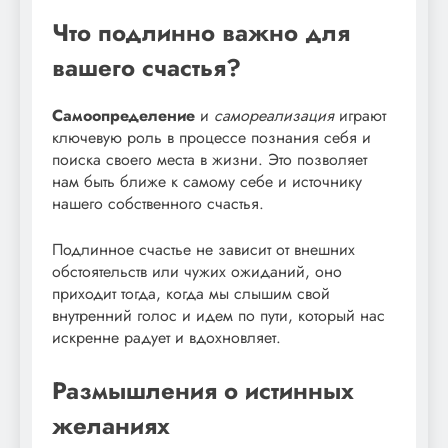
Что подлинно важно для
вашего счастья?
Самоопределение
и
самореализация
играют
ключевую роль в процессе познания себя и
поиска своего места в жизни. Это позволяет
нам быть ближе к самому себе и источнику
нашего собственного счастья.
Подлинное счастье не зависит от внешних
обстоятельств или чужих ожиданий, оно
приходит тогда, когда мы слышим свой
внутренний голос и идем по пути, который нас
искренне радует и вдохновляет.
Размышления о истинных
желаниях