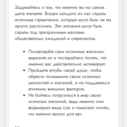
Задумайтесь о том, что именно вы на самом
деле желаете. Внутри каждого из нас скрыты
истинные стремления, которые могут быть не так
просто распознать. Эти желания могут быть
скрыты под призрачными масками
общественных ожиданий и стереотипов.
Почувствуйте свои истинные желания,
выразите их и постарайтесь понять, что
именно вас действительно мотивирует.
Пройдите вглубь своей души, чтобы
обрести понимание своих истинных
ценностей и желаний, а не поддаваться
влиянию внешних факторов.
Не бойтесь погрузиться в мир своих
истинных желаний, ведь именно они
формируют вашу суть и помогают понять,
что именно важно для вас.