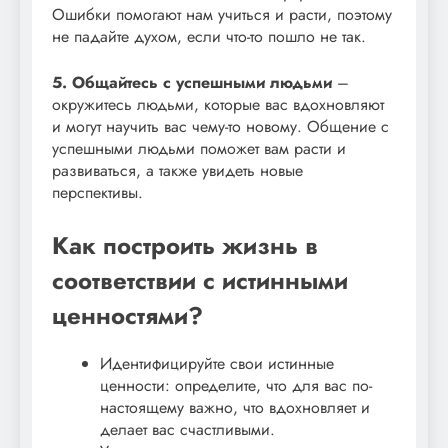
Ошибки помогают нам учиться и расти, поэтому
не падайте духом, если что-то пошло не так.
5. Общайтесь с успешными людьми
–
окружитесь людьми, которые вас вдохновляют
и могут научить вас чему-то новому. Общение с
успешными людьми поможет вам расти и
развиваться, а также увидеть новые
перспективы.
Как построить жизнь в
соответствии с истинными
ценностями?
Идентифицируйте свои истинные
ценности: определите, что для вас по-
настоящему важно, что вдохновляет и
делает вас счастливыми.