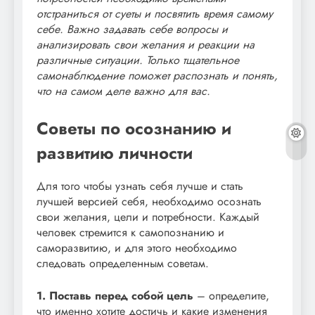
отстраниться от суеты и посвятить время самому
себе. Важно задавать себе вопросы и
анализировать свои желания и реакции на
различные ситуации. Только тщательное
самонаблюдение поможет распознать и понять,
что на самом деле важно для вас.
Советы по осознанию и
развитию личности
Для того чтобы узнать себя лучше и стать
лучшей версией себя, необходимо осознать
свои желания, цели и потребности. Каждый
человек стремится к самопознанию и
саморазвитию, и для этого необходимо
следовать определенным советам.
1. Поставь перед собой цель
– определите,
что именно хотите достичь и какие изменения