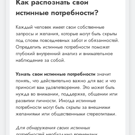
Как распознать свои
истинные потребности?
Каждый человек имеет свои собственные
запросы и желания, которые могут быть скрыты
под слоем повседневных забот и обязанностей.
Определить истинные потребности поможет
глубокий внутренний анализ и внимательное
наблюдение за собой.
Узнать свои истинные потребности
значит
понять, что действительно важно для вас и что
приносит вам удовлетворение. Это может быть
нужда во внимании, поддержке, общении или
развитии личности. Иногда истинные
потребности могут быть скрыты за внешними
желаниями или общественными стереотипами.
Для обнаружения своих истинных
потребностей необходимо временами