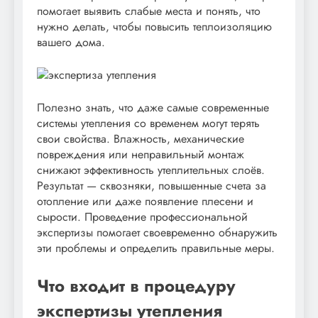
помогает выявить слабые места и понять, что
нужно делать, чтобы повысить теплоизоляцию
вашего дома.
Полезно знать, что даже самые современные
системы утепления со временем могут терять
свои свойства. Влажность, механические
повреждения или неправильный монтаж
снижают эффективность утеплительных слоёв.
Результат — сквозняки, повышенные счета за
отопление или даже появление плесени и
сырости. Проведение профессиональной
экспертизы помогает своевременно обнаружить
эти проблемы и определить правильные меры.
Что входит в процедуру
экспертизы утепления