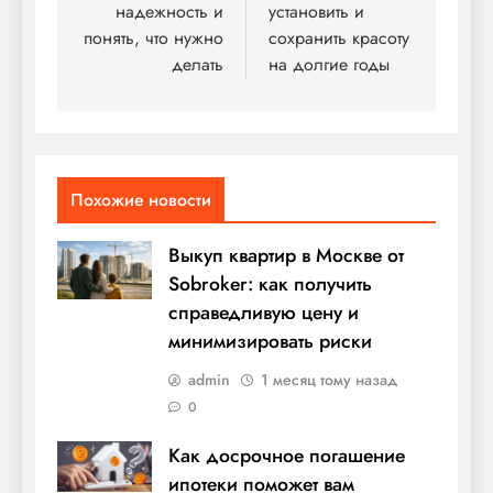
надежность и
установить и
понять, что нужно
сохранить красоту
делать
на долгие годы
Похожие новости
Выкуп квартир в Москве от
Sobroker: как получить
справедливую цену и
минимизировать риски
admin
1 месяц тому назад
0
Как досрочное погашение
ипотеки поможет вам