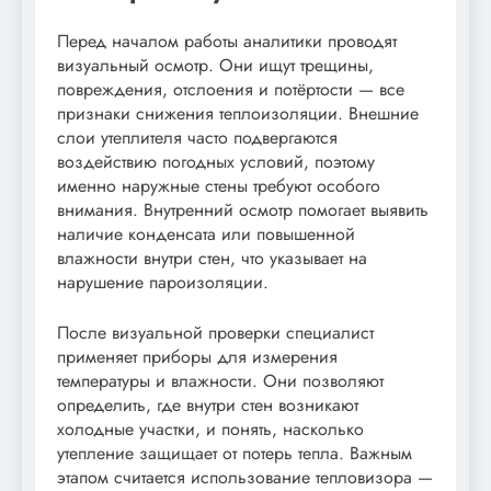
Перед началом работы аналитики проводят
визуальный осмотр. Они ищут трещины,
повреждения, отслоения и потёртости — все
признаки снижения теплоизоляции. Внешние
слои утеплителя часто подвергаются
воздействию погодных условий, поэтому
именно наружные стены требуют особого
внимания. Внутренний осмотр помогает выявить
наличие конденсата или повышенной
влажности внутри стен, что указывает на
нарушение пароизоляции.
После визуальной проверки специалист
применяет приборы для измерения
температуры и влажности. Они позволяют
определить, где внутри стен возникают
холодные участки, и понять, насколько
утепление защищает от потерь тепла. Важным
этапом считается использование тепловизора —