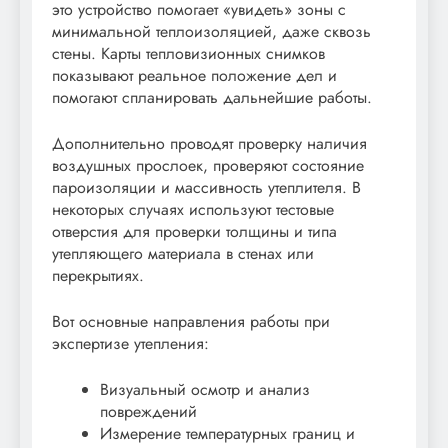
это устройство помогает «увидеть» зоны с
минимальной теплоизоляцией, даже сквозь
стены. Карты тепловизионных снимков
показывают реальное положение дел и
помогают спланировать дальнейшие работы.
Дополнительно проводят проверку наличия
воздушных прослоек, проверяют состояние
пароизоляции и массивность утеплителя. В
некоторых случаях используют тестовые
отверстия для проверки толщины и типа
утепляющего материала в стенах или
перекрытиях.
Вот основные направления работы при
экспертизе утепления:
Визуальный осмотр и анализ
повреждений
Измерение температурных границ и