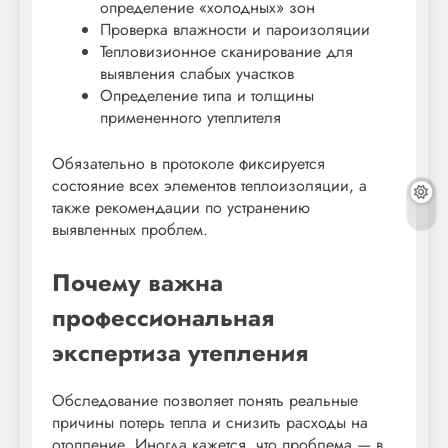
определение «холодных» зон
Проверка влажности и пароизоляции
Тепловизионное сканирование для
выявления слабых участков
Определение типа и толщины
примененного утеплителя
Обязательно в протоколе фиксируется
состояние всех элементов теплоизоляции, а
также рекомендации по устранению
выявленных проблем.
Почему важна
профессиональная
экспертиза утепления
Обследование позволяет понять реальные
причины потерь тепла и снизить расходы на
отопление. Иногда кажется, что проблема — в