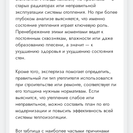
старых радиаторах или неправильной
эксплуатации системы отопления. Но при более
глубоком анализе выясняется, что именно
состояние утепления играет ключевую роль.
Пренебрежение этими моментами ведет к
постоянным сквознякам, влажности или даже
образованию плесени, а значит — к
ухудшению здоровья и ухудшению состояния
стен.
Кроме того, экспертиза помогает определить,
правильный ли тип утеплителя использовался
при строительстве или ремонте, соответствует ли
его толщина нужным нормативам. Если
выяснится, что утепление слабое или
неправильное, можно составить план по его
модернизации и повысить эффективность всей
системы теплоизоляции.
Вот таблица с наиболее частыми причинами