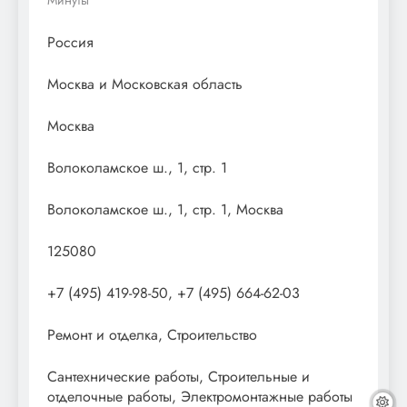
Россия
Москва и Московская область
Москва
Волоколамское ш., 1, стр. 1
Волоколамское ш., 1, стр. 1, Москва
125080
+7 (495) 419-98-50, +7 (495) 664-62-03
Ремонт и отделка, Строительство
Сантехнические работы, Строительные и
отделочные работы, Электромонтажные работы