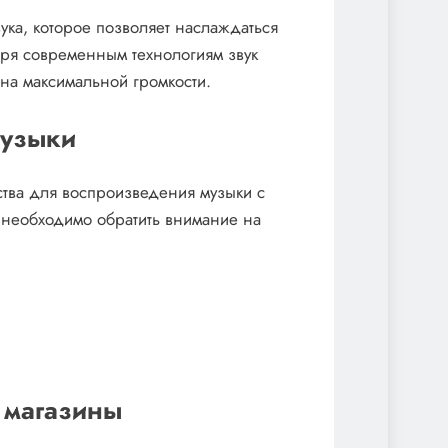
ука, которое позволяет наслаждаться
ря современным технологиям звук
 на максимальной громкости.
музыки
ства для воспроизведения музыки с
 необходимо обратить внимание на
 магазины