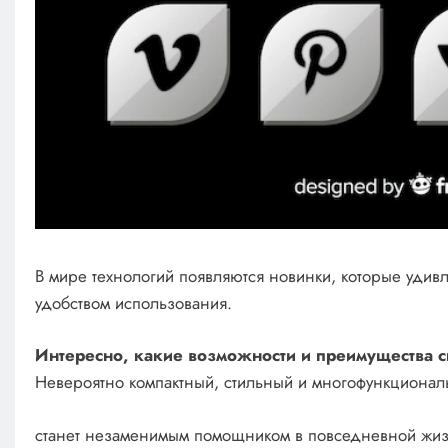
В мире технологий появляются новинки, которые удив
удобством использования.
Интересно, какие возможности и преимущества с
Невероятно компактный, стильный и многофункциональ
станет незаменимым помощником в повседневной жиз