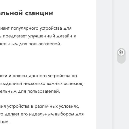
льной станции
ант популярного устройства для
ь предлагает улучшенный дизайн и
ательным для пользователей.
ти и плюсы данного устройства по
выделили несколько важных аспектов,
тельным для пользователей.
я устройства в различных условиях,
Это делает его идеальным выбором для
ение.