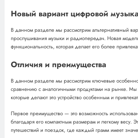
Новый вариант цифровой музыка
В данном разделе мы рассмотрим альтернативный вари
прослушивания музыки и радиопередач. Новая модел
функциональность, которая делает его более привлек
Отличия и преимущества
В данном разделе мы рассмотрим ключевые особеннос
сравнению с аналогичными продуктами на рынке. Мы 
которые делают это устройство особенным и привлека
Первое преимущество — это возможность использовани
благодаря его компактным размерам и легкому весу. 
путешествий и поездок, где каждый грамм имеет знач