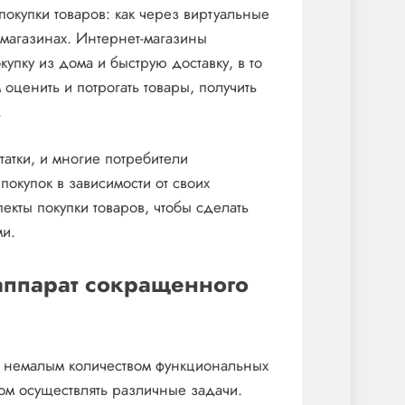
окупки товаров: как через виртуальные
 магазинах. Интернет-магазины
упку из дома и быструю доставку, в то
оценить и потрогать товары, получить
.
атки, и многие потребители
покупок в зависимости от своих
екты покупки товаров, чтобы сделать
и.
аппарат сокращенного
т немалым количеством функциональных
ом осуществлять различные задачи.