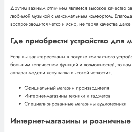
Другим важным отличием является высокое качество зв
любимой музыкой с максимальным комфортом. Благода
воспроизводится четко и ясно, не теряя качества даже
Где приобрести устройство для 
Если вы заинтересованы в покупке компактного устрой
большим количеством функций и возможностей, то вам
аппарат модели «слушалка высокой четкости».
Официальный магазин производителя
Интернет-магазины техники и гаджетов
Специализированные магазины аудиотехники
Интернет-магазины и розничные