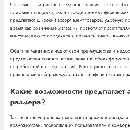
Современный ритейл предлагает различные способы п
торговые площадки, так и в традиционных физических
предлагают широкий ассортимент товаров, удобную пок
время как розничные магазины позволяют посетителям 
консультацию от продавцов и сравнить товары вживую
Оба типа магазинов имеют свои преимущества и недост
предпочитают сочетать использование обоих форматов 
потребностей и предпочтений. Важно учитывать все асп
правильный выбор между онлайн- и офлайн-магазинам
Какие возможности предлагает 
размера?
Технические устройства нынешнего времени обладаю
возможностей, позволяющих пользователям с комфорт