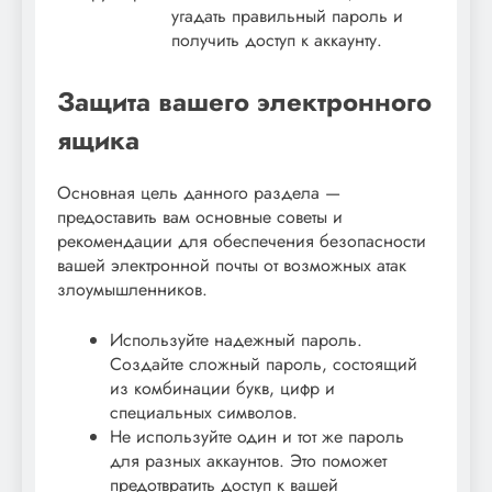
угадать правильный пароль и
получить доступ к аккаунту.
Защита вашего электронного
ящика
Основная цель данного раздела —
предоставить вам основные советы и
рекомендации для обеспечения безопасности
вашей электронной почты от возможных атак
злоумышленников.
Используйте надежный пароль.
Создайте сложный пароль, состоящий
из комбинации букв, цифр и
специальных символов.
Не используйте один и тот же пароль
для разных аккаунтов. Это поможет
предотвратить доступ к вашей