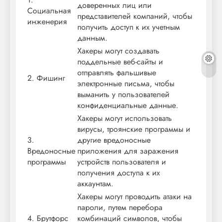
доверенных лиц или
Социальная
представителей компаний, чтобы
инженерия
получить доступ к их учетным
данным.
Хакеры могут создавать
поддельные веб-сайты и
отправлять фальшивые
2. Фишинг
электронные письма, чтобы
выманить у пользователей
конфиденциальные данные.
Хакеры могут использовать
вирусы, троянские программы и
3.
другие вредоносные
Вредоносные
приложения для заражения
программы
устройств пользователя и
получения доступа к их
аккаунтам.
Хакеры могут проводить атаки на
пароли, путем перебора
4. Брутфорс
комбинаций символов, чтобы