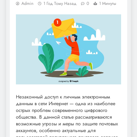
Admin
1 Год Тому Назад
0
1 Минуты
Незаконный доступ к личным электронным
данным в сети Интернет — одна из наиболее
острых проблем современного цифрового
общества. В данной статье рассматриваются
возможные угрозы и меры по защите почтовых
аккаунтов, особенно актуальные для