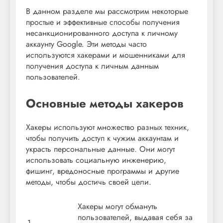
В данном разделе мы рассмотрим некоторые
простые и эффективные способы получения
несанкционированного доступа к личному
аккаунту Google. Эти методы часто
используются хакерами и мошенниками для
получения доступа к личным данным
пользователей.
Основные методы хакеров
Хакеры используют множество разных техник,
чтобы получить доступ к чужим аккаунтам и
украсть персональные данные. Они могут
использовать социальную инженерию,
фишинг, вредоносные программы и другие
методы, чтобы достичь своей цели.
Хакеры могут обмануть
пользователей, выдавая себя за
1.