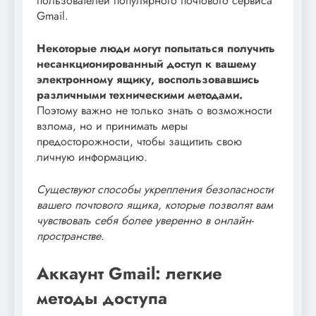
пользователей популярного почтового сервиса
Gmail.
Некоторые люди могут попытаться получить
несанкционированный доступ к вашему
электронному ящику, воспользовавшись
различными техническими методами.
Поэтому важно не только знать о возможности
взлома, но и принимать меры
предосторожности, чтобы защитить свою
личную информацию.
Существуют способы укрепления безопасности
вашего почтового ящика, которые позволят вам
чувствовать себя более уверенно в онлайн-
пространстве.
Аккаунт Gmail: легкие
методы доступа