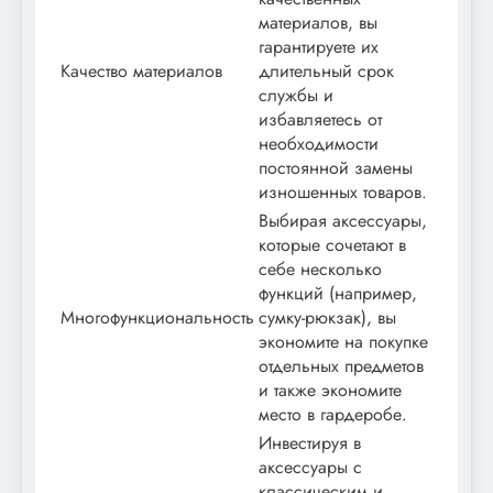
материалов, вы
гарантируете их
Качество материалов
длительный срок
службы и
избавляетесь от
необходимости
постоянной замены
изношенных товаров.
Выбирая аксессуары,
которые сочетают в
себе несколько
функций (например,
Многофункциональность
сумку-рюкзак), вы
экономите на покупке
отдельных предметов
и также экономите
место в гардеробе.
Инвестируя в
аксессуары с
классическим и