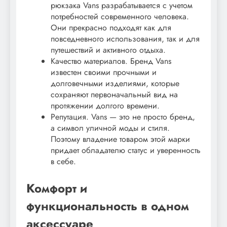
рюкзака Vans разрабатывается с учетом
потребностей современного человека.
Они прекрасно подходят как для
повседневного использования, так и для
путешествий и активного отдыха.
Качество материалов. Бренд Vans
известен своими прочными и
долговечными изделиями, которые
сохраняют первоначальный вид на
протяжении долгого времени.
Репутация. Vans — это не просто бренд,
а символ уличной моды и стиля.
Поэтому владение товаром этой марки
придает обладателю статус и уверенность
в себе.
Комфорт и
функциональность в одном
аксессуаре