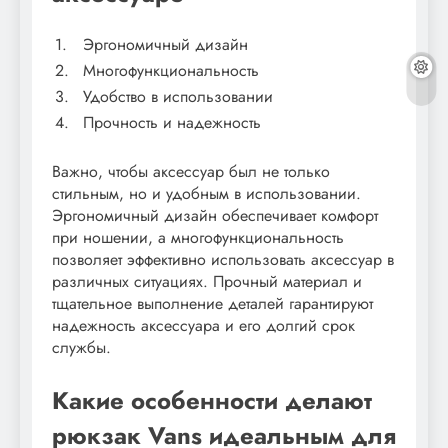
1.
Эргономичный дизайн
2.
Многофункциональность
3.
Удобство в использовании
4.
Прочность и надежность
Важно, чтобы аксессуар был не только
стильным, но и удобным в использовании.
Эргономичный дизайн обеспечивает комфорт
при ношении, а многофункциональность
позволяет эффективно использовать аксессуар в
различных ситуациях. Прочный материал и
тщательное выполнение деталей гарантируют
надежность аксессуара и его долгий срок
службы.
Какие особенности делают
рюкзак Vans идеальным для