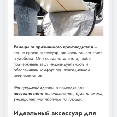
Ранецы от признанного производителя
–
это не просто аксессуар, это часть вашего стиля
и удобства. Они созданы для того, чтобы
подчеркивать вашу индивидуальность и
обеспечивать комфорт при повседневном
использовании.
Эти предметы
идеально подходят
для
повседневного
использования, будь то школа,
университет или прогулки по городу.
Идеальный аксессуар для