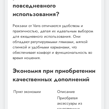
повседневного
использования?
Рюкзаки от Vans отличаются удобством и
практичностью, делая их идеальным выбором
для ежедневного использования. Они
обладают регулируемыми лямками, мягкой
спинкой и удобными карманами, что
обеспечивает комфорт и функциональность во
время ношения.
Экономия при приобретении
качественных дополнений
Пункт экономии
Описание
Приобретая
аксессуары из
качественных