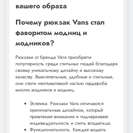
вашего обраza
Почему рюкзак Vans стал
фаворитом модниц и
модников?
Рюкзаки от бренда Vans приобрели
популярность среди стильных людей благодаря
своему уникальному дизайну и высокому
качеству. Вместительные, удобные и стильные,
они стали неотъемлемой частью гардероба
многих модников и модниц.
Эстетика. Рюкзаки Vans отличаются
оригинальным дизайном, который
привлекает внимание и подчеркивает
индивидуальность и стиль владельца.
Функциональность. Каждая модель