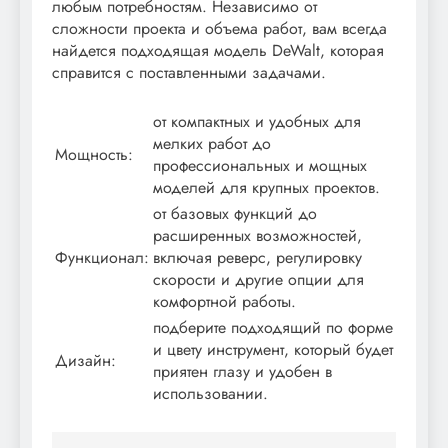
любым потребностям. Независимо от
сложности проекта и объема работ, вам всегда
найдется подходящая модель DeWalt, которая
справится с поставленными задачами.
от компактных и удобных для
мелких работ до
Мощность:
профессиональных и мощных
моделей для крупных проектов.
от базовых функций до
расширенных возможностей,
Функционал:
включая реверс, регулировку
скорости и другие опции для
комфортной работы.
подберите подходящий по форме
и цвету инструмент, который будет
Дизайн:
приятен глазу и удобен в
использовании.