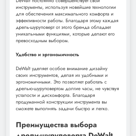
DeWalt постоянно совершенствует свои
инструменты, используя новейшие технологии
для обеспечения максимального комфорта и
эффективности работы. Благодаря этому каждая
дрель-шуруповерт от этого бренда обладает
уникальными функциями, которые делают его
превосходным выбором.
Удобство и эргономичность
DeWalt уделяет особое внимание дизайну
своих инструментов, делая их удобными и
эргономичными. Это позволяет работать с
дрелью-шуруповертом долгие часы, не чувствуя
усталости и дискомфорта. Благодаря
продуманной конструкции инструмента вы
сможете выполнять задачи быстро и легко.
Преимущества выбора
дрели-шуруповерта DeWalt