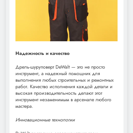
Надежность и качество
Дрель-шуруповерт DeWalt — это не просто
инструмент, а надежный помощник для
выполнения любых строительных и ремонтных
работ. Качество исполнения каждой детали и
высокая производительность делают этот
инструмент незаменимым в арсенале любого
мастера.
Инновационные технологии