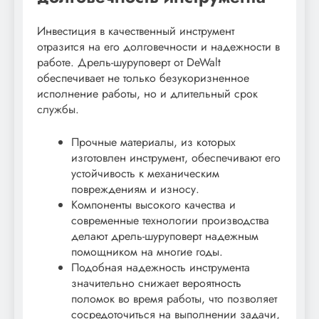
Инвестиция в качественный инструмент
отразится на его долговечности и надежности в
работе. Дрель-шуруповерт от DeWalt
обеспечивает не только безукоризненное
исполнение работы, но и длительный срок
службы.
Прочные материалы, из которых
изготовлен инструмент, обеспечивают его
устойчивость к механическим
повреждениям и износу.
Компоненты высокого качества и
современные технологии производства
делают дрель-шуруповерт надежным
помощником на многие годы.
Подобная надежность инструмента
значительно снижает вероятность
поломок во время работы, что позволяет
сосредоточиться на выполнении задачи,