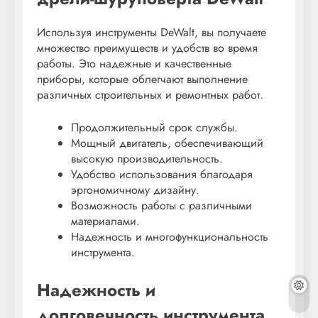
Используя инструменты DeWalt, вы получаете
множество преимуществ и удобств во время
работы. Это надежные и качественные
приборы, которые облегчают выполнение
различных строительных и ремонтных работ.
Продолжительный срок службы.
Мощный двигатель, обеспечивающий
высокую производительность.
Удобство использования благодаря
эргономичному дизайну.
Возможность работы с различными
материалами.
Надежность и многофункциональность
инструмента.
Надежность и
долговечность инструмента