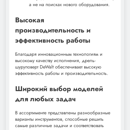
а не на поисках нового оборудования.
Высокая
производительность и
эффективность работы
Благодаря инновационным технологиям и
высокому качеству исполнения, дрель-
шуруповерт DeWalt обеспечивает высокую
эффективность работы и производительность.
Широкий выбор моделей
для любых задач
В ассортименте представлены разнообразные
варианты инструментов, способные решить
самые различные задачи и соответствовать