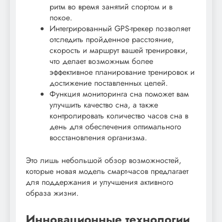
ритм во время занятий спортом и в
покое.
Интегрированный GPS-трекер позволяет
отследить пройденное расстояние,
скорость и маршрут вашей тренировки,
что делает возможным более
эффективное планирование тренировок и
достижение поставленных целей.
Функция мониторинга сна поможет вам
улучшить качество сна, а также
контролировать количество часов сна в
день для обеспечения оптимального
восстановления организма.
Это лишь небольшой обзор возможностей,
которые новая модель смарт-часов предлагает
для поддержания и улучшения активного
образа жизни.
Инновационные технологии