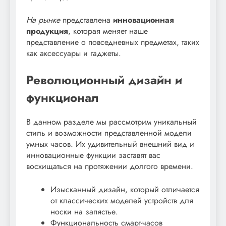
На рынке
представлена
инновационная
продукция
, которая меняет наше
представление о повседневных предметах, таких
как аксессуары и гаджеты.
Революционный дизайн и
функционал
В данном разделе мы рассмотрим уникальный
стиль и возможности представленной модели
умных часов. Их удивительный внешний вид и
инновационные функции заставят вас
восхищаться на протяжении долгого времени.
Изысканный дизайн, который отличается
от классических моделей устройств для
носки на запястье.
Функциональность смарт-часов