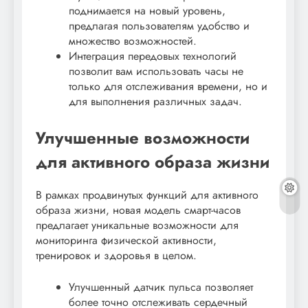
поднимается на новый уровень,
предлагая пользователям удобство и
множество возможностей.
Интеграция передовых технологий
позволит вам использовать часы не
только для отслеживания времени, но и
для выполнения различных задач.
Улучшенные возможности
для активного образа жизни
В рамках продвинутых функций для активного
образа жизни, новая модель смарт-часов
предлагает уникальные возможности для
мониторинга физической активности,
тренировок и здоровья в целом.
Улучшенный датчик пульса позволяет
более точно отслеживать сердечный