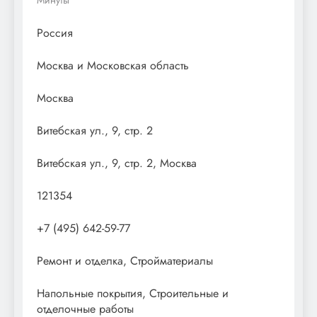
Россия
Москва и Московская область
Москва
Витебская ул., 9, стр. 2
Витебская ул., 9, стр. 2, Москва
121354
+7 (495) 642-59-77
Ремонт и отделка, Стройматериалы
Напольные покрытия, Строительные и
отделочные работы