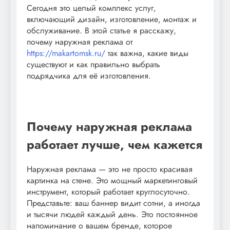
Сегодня это целый комплекс услуг,
включающий дизайн, изготовление, монтаж и
обслуживание. В этой статье я расскажу,
почему наружная реклама от
https://makartomsk.ru/
так важна, какие виды
существуют и как правильно выбрать
подрядчика для её изготовления.
Почему наружная реклама
работает лучше, чем кажется
Наружная реклама — это не просто красивая
картинка на стене. Это мощный маркетинговый
инструмент, который работает круглосуточно.
Представьте: ваш баннер видит сотни, а иногда
и тысячи людей каждый день. Это постоянное
напоминание о вашем бренде, которое