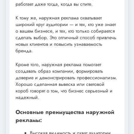
работает даже тогда, когда вы спите.
К тому же, наружная реклама охватывает
широкий круг аудитории — и тех, кто уже знает
о вашем бизнесе, и тех, кто только собирается
сделать выбор. Это отличный способ привлечь
новых клиентов и повысить узнаваемость
бренда.
Кроме того, наружная реклама помогает
создавать образ компании, формировать
доверие и демонстрировать профессионализм.
Хорошо сделанная вывеска или световой
короб говорят о том, что бизнес серьезный и
надежный.
Основные преимущества наружной
рекламы:
Высокая видимость и охват аудитории