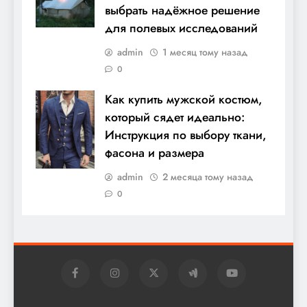
выбрать надёжное решение
для полевых исследований
admin
1 месяц тому назад
0
Как купить мужской костюм,
который сядет идеально:
Инструкция по выбору ткани,
фасона и размера
admin
2 месяца тому назад
0