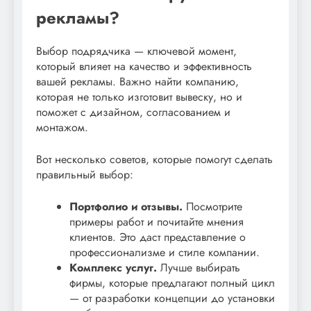
рекламы?
Выбор подрядчика — ключевой момент,
который влияет на качество и эффективность
вашей рекламы. Важно найти компанию,
которая не только изготовит вывеску, но и
поможет с дизайном, согласованием и
монтажом.
Вот несколько советов, которые помогут сделать
правильный выбор:
Портфолио и отзывы.
Посмотрите
примеры работ и почитайте мнения
клиентов. Это даст представление о
профессионализме и стиле компании.
Комплекс услуг.
Лучше выбирать
фирмы, которые предлагают полный цикл
— от разработки концепции до установки