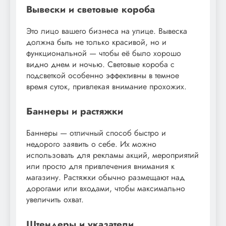
Вывески и световые короба
Это лицо вашего бизнеса на улице. Вывеска
должна быть не только красивой, но и
функциональной — чтобы её было хорошо
видно днем и ночью. Световые короба с
подсветкой особенно эффективны в темное
время суток, привлекая внимание прохожих.
Баннеры и растяжки
Баннеры — отличный способ быстро и
недорого заявить о себе. Их можно
использовать для рекламы акций, мероприятий
или просто для привлечения внимания к
магазину. Растяжки обычно размещают над
дорогами или входами, чтобы максимально
увеличить охват.
Штендеры и указатели