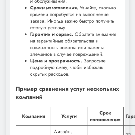
и обслуживания.
Сроки изготовления.
Узнайте, сколько
времени потребуется на выполнение
заказа. Иногда важно быстро получить
готовую рекламу.
Гарантии и сервис.
Обратите внимание
на гарантийные обязательства и
возможность ремонта или замены
элементов в случае повреждений.
Цена и прозрачность.
Запросите
подробную смету, чтобы избежать
скрытых расходов.
Пример сравнения услуг нескольких
компаний
Срок
Компания
Услуги
Гар
изготовления
Дизайн,
12