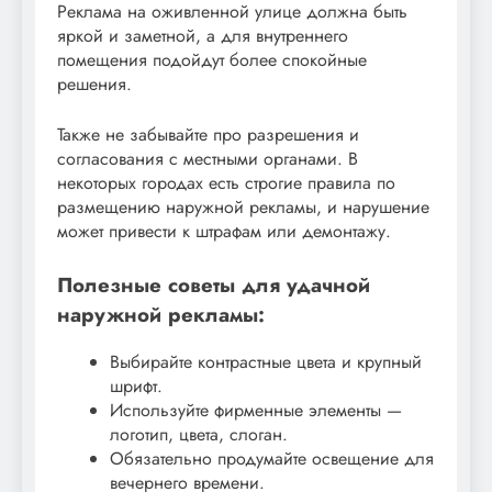
Реклама на оживленной улице должна быть
яркой и заметной, а для внутреннего
помещения подойдут более спокойные
решения.
Также не забывайте про разрешения и
согласования с местными органами. В
некоторых городах есть строгие правила по
размещению наружной рекламы, и нарушение
может привести к штрафам или демонтажу.
Полезные советы для удачной
наружной рекламы:
Выбирайте контрастные цвета и крупный
шрифт.
Используйте фирменные элементы —
логотип, цвета, слоган.
Обязательно продумайте освещение для
вечернего времени.