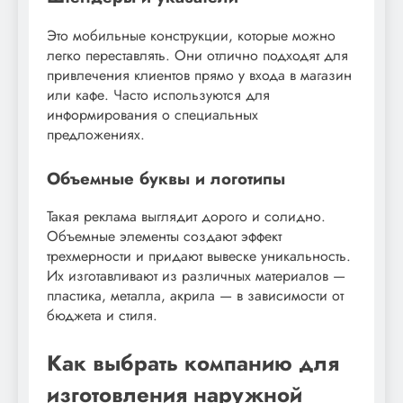
Это мобильные конструкции, которые можно
легко переставлять. Они отлично подходят для
привлечения клиентов прямо у входа в магазин
или кафе. Часто используются для
информирования о специальных
предложениях.
Объемные буквы и логотипы
Такая реклама выглядит дорого и солидно.
Объемные элементы создают эффект
трехмерности и придают вывеске уникальность.
Их изготавливают из различных материалов —
пластика, металла, акрила — в зависимости от
бюджета и стиля.
Как выбрать компанию для
изготовления наружной