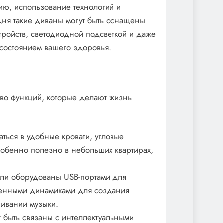
ию, использование технологий и
ня такие диваны могут быть оснащены
ройств, светодиодной подсветкой и даже
 состоянием вашего здоровья.
во функций, которые делают жизнь
ься в удобные кровати, угловые
собенно полезно в небольших квартирах,
ли оборудованы USB-портами для
роенными динамиками для создания
ивании музыки.
 быть связаны с интеллектуальными