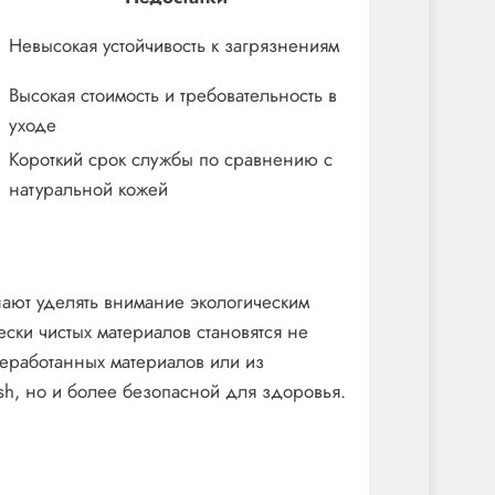
Невысокая устойчивость к загрязнениям
Высокая стоимость и требовательность в
уходе
Короткий срок службы по сравнению с
натуральной кожей
ают уделять внимание экологическим
ски чистых материалов становятся не
еработанных материалов или из
ish, но и более безопасной для здоровья.