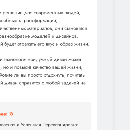
ее решение для современных людей,
пособные к трансформации,
чественных материалов, они становятся
 разнообразие моделей и дизайнов,
будет отражать его вкус и образ жизни.
 и технологичной, умный диван может
, но и повысит качество вашей жизни,
отите ли вы просто отдохнуть, почитать
ый диван справится с любой задачей на
ее:
опасная и Успешная Перепланировка: