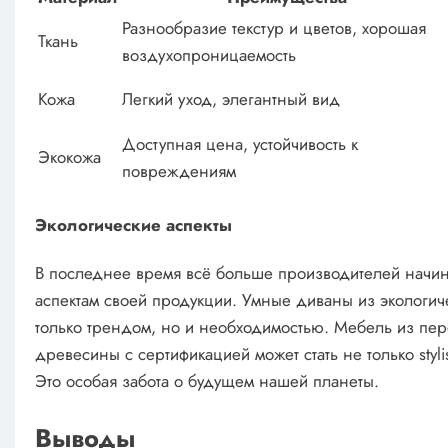
Разнообразие текстур и цветов, хорошая
Ткань
воздухопроницаемость
Кожа
Легкий уход, элегантный вид
Доступная цена, устойчивость к
Экокожа
повреждениям
Экологические аспекты
В последнее время всё больше производителей начин
аспектам своей продукции. Умные диваны из экологиче
только трендом, но и необходимостью. Мебель из пер
древесины с сертификацией может стать не только styl
Это особая забота о будущем нашей планеты.
Выводы