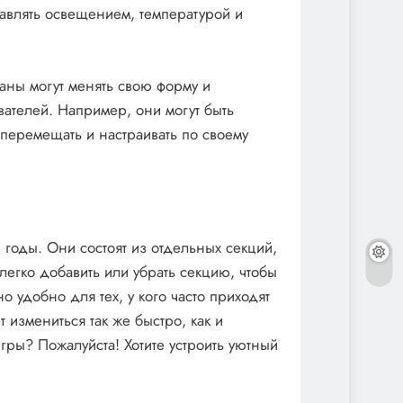
равлять освещением, температурой и
ваны могут менять свою форму и
ателей. Например, они могут быть
перемещать и настраивать по своему
оды. Они состоят из отдельных секций,
егко добавить или убрать секцию, чтобы
о удобно для тех, у кого часто приходят
 измениться так же быстро, как и
гры? Пожалуйста! Хотите устроить уютный