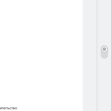
ительство