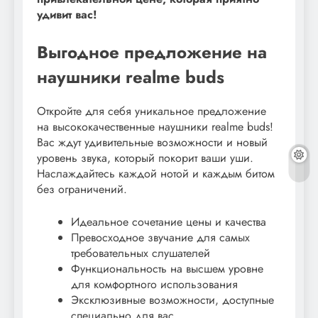
удивит вас!
Выгодное предложение на
наушники realme buds
Откройте для себя уникальное предложение
на высококачественные наушники realme buds!
Вас ждут удивительные возможности и новый
уровень звука, который покорит ваши уши.
Наслаждайтесь каждой нотой и каждым битом
без ограничений.
Идеальное сочетание цены и качества
Превосходное звучание для самых
требовательных слушателей
Функциональность на высшем уровне
для комфортного использования
Эксклюзивные возможности, доступные
специально для вас