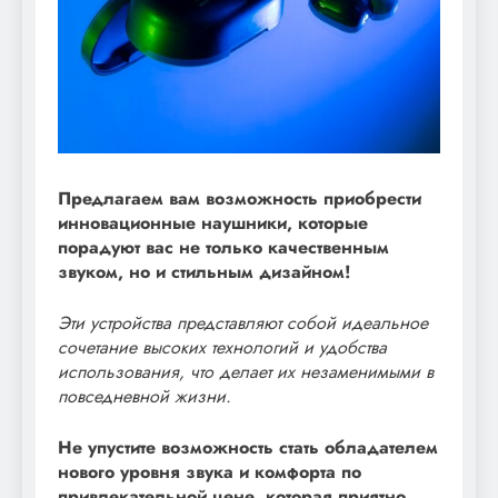
Предлагаем вам возможность приобрести
инновационные наушники, которые
порадуют вас не только качественным
звуком, но и стильным дизайном!
Эти устройства представляют собой идеальное
сочетание высоких технологий и удобства
использования, что делает их незаменимыми в
повседневной жизни.
Не упустите возможность стать обладателем
нового уровня звука и комфорта по
привлекательной цене, которая приятно