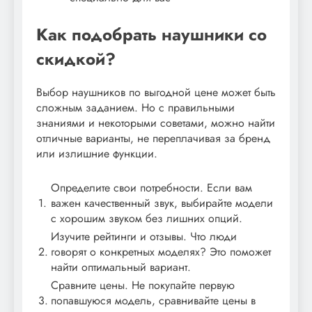
Как подобрать наушники со
скидкой?
Выбор наушников по выгодной цене может быть
сложным заданием. Но с правильными
знаниями и некоторыми советами, можно найти
отличные варианты, не переплачивая за бренд
или излишние функции.
Определите свои потребности. Если вам
1.
важен качественный звук, выбирайте модели
с хорошим звуком без лишних опций.
Изучите рейтинги и отзывы. Что люди
2.
говорят о конкретных моделях? Это поможет
найти оптимальный вариант.
Сравните цены. Не покупайте первую
3.
попавшуюся модель, сравнивайте цены в