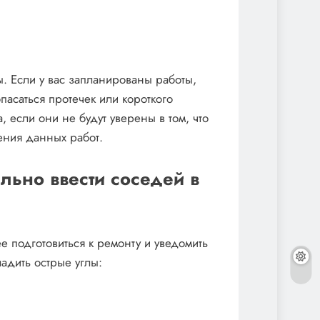
ы. Если у вас запланированы работы,
пасаться протечек или короткого
, если они не будут уверены в том, что
ения данных работ.
льно ввести соседей в
 подготовиться к ремонту и уведомить
ладить острые углы: