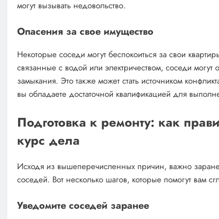
могут вызывать недовольство.
Опасения за свое имущество
Некоторые соседи могут беспокоиться за свои квартир
связанные с водой или электричеством, соседи могут о
замыкания. Это также может стать источником конфликта
вы обладаете достаточной квалификацией для выполн
Подготовка к ремонту: как прави
курс дела
Исходя из вышеперечисленных причин, важно заранее
соседей. Вот несколько шагов, которые помогут вам сг
Уведомите соседей заранее