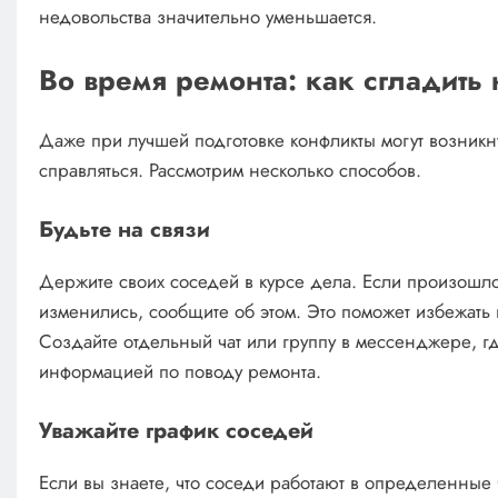
недовольства значительно уменьшается.
Во время ремонта: как сгладить
Даже при лучшей подготовке конфликты могут возникну
справляться. Рассмотрим несколько способов.
Будьте на связи
Держите своих соседей в курсе дела. Если произошло
изменились, сообщите об этом. Это поможет избежат
Создайте отдельный чат или группу в мессенджере, г
информацией по поводу ремонта.
Уважайте график соседей
Если вы знаете, что соседи работают в определенные ч