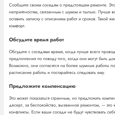
Сообщите своим соседям о предстоящем ремонте. Это 
неприятностям, связанным с шумом и пылью. Лучше вс
оставить записку с описанием работ и сроков. Такой же
комфорт.
Обсудите время работ
Обсудите с соседями время, когда лучше всего провод
предпочтения по поводу того, когда они могут быть до
Возможно, они согласятся на более шумные работы по 
расписание работы и постарайтесь следовать ему.
Предложите компенсацию
Это может показаться странным, но предложить компе
десерт, за беспокойство, вызванное ремонтом, — это
конфликты. Если ваши соседи не будут чувствовать се