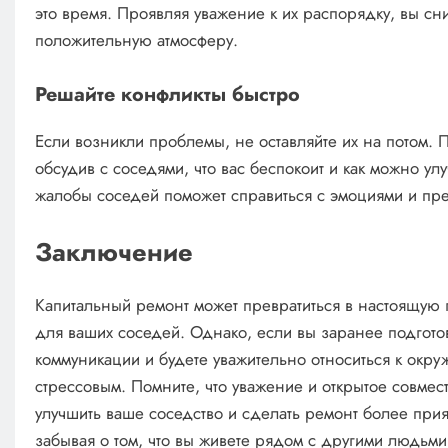
это время. Проявляя уважение к их распорядку, вы сн
положительную атмосферу.
Решайте конфликты быстро
Если возникли проблемы, не оставляйте их на потом. 
обсудив с соседями, что вас беспокоит и как можно ул
жалобы соседей поможет справиться с эмоциями и пр
Заключение
Капитальный ремонт может превратиться в настоящую г
для ваших соседей. Однако, если вы заранее подгото
коммуникации и будете уважительно относиться к ок
стрессовым. Помните, что уважение и открытое совмес
улучшить ваше соседство и сделать ремонт более при
забывая о том, что вы живете рядом с другими людьми, 