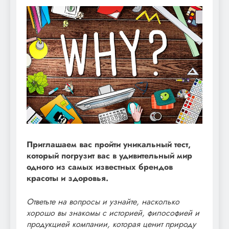
Приглашаем вас пройти уникальный тест,
который погрузит вас в удивительный мир
одного из самых известных брендов
красоты и здоровья.
Ответьте на вопросы и узнайте, насколько
хорошо вы знакомы с историей, философией и
продукцией компании, которая ценит природу