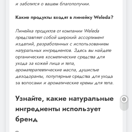
и заботится о вашем благополучии.
Какие продукты входят в линейку Weleda?
Линейка продуктов от компании Weleda
представляет собой
широкий
ассортимент
изделий, разработанных с использованием
натуральных ингредиентов
.
Здесь вы найдете
органические
косметические средства для
ухода за кожей лица и тела,
ароматерапевтические масла, душистые
дезодоранты, популярные
средства
для
ухода
за волосами
и ароматические кремы для тела
.
Узнайте, какие натуральные
ингредиенты использует
бренд