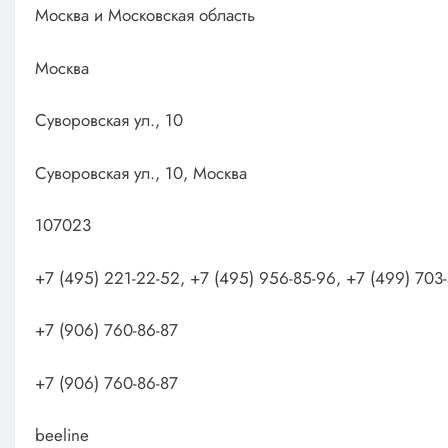
Москва и Московская область
Москва
Суворовская ул., 10
Суворовская ул., 10, Москва
107023
+7 (495) 221-22-52, +7 (495) 956-85-96, +7 (499) 703
+7 (906) 760-86-87
+7 (906) 760-86-87
beeline