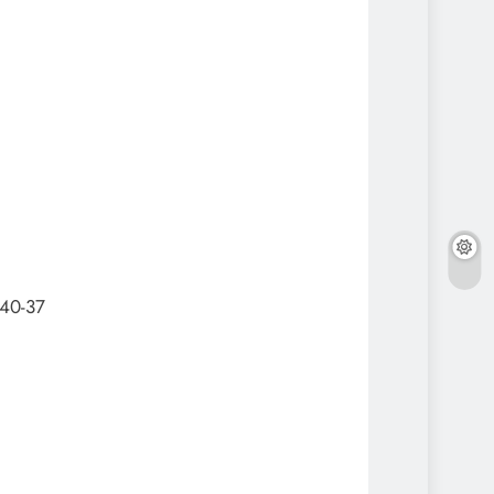
-40-37