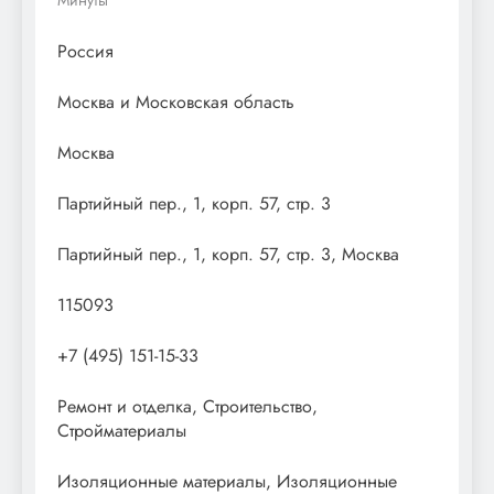
Россия
Москва и Московская область
Москва
Партийный пер., 1, корп. 57, стр. 3
Партийный пер., 1, корп. 57, стр. 3, Москва
115093
+7 (495) 151-15-33
Ремонт и отделка, Строительство,
Стройматериалы
Изоляционные материалы, Изоляционные