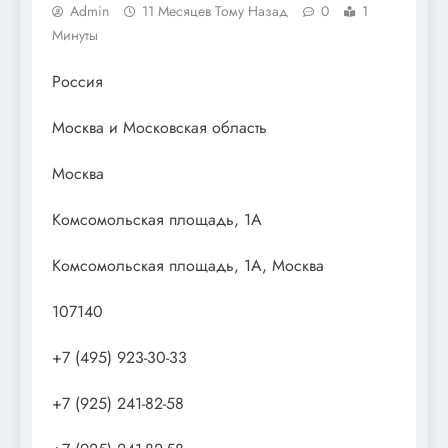
Admin
11 Месяцев Тому Назад
0
1
Минуты
Россия
Москва и Московская область
Москва
Комсомольская площадь, 1А
Комсомольская площадь, 1А, Москва
107140
+7 (495) 923-30-33
+7 (925) 241-82-58