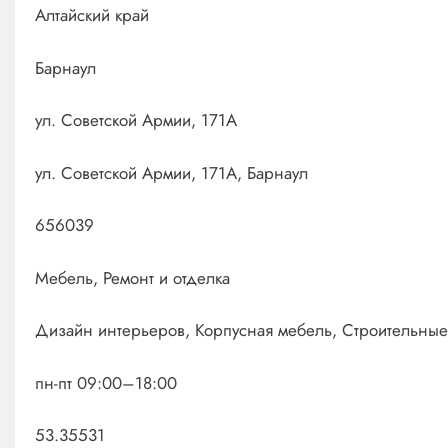
Алтайский край
Барнаул
ул. Советской Армии, 171А
ул. Советской Армии, 171А, Барнаул
656039
Мебель, Ремонт и отделка
Дизайн интерьеров, Корпусная мебель, Строительные
пн-пт 09:00–18:00
53.35531