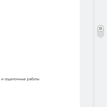
 и отделочные работы