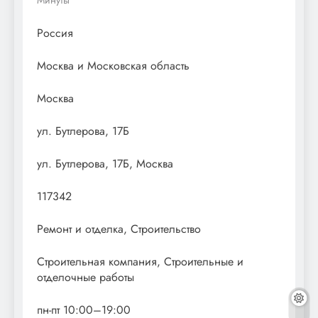
Россия
Москва и Московская область
Москва
ул. Бутлерова, 17Б
ул. Бутлерова, 17Б, Москва
117342
Ремонт и отделка, Строительство
Строительная компания, Строительные и
отделочные работы
пн-пт 10:00–19:00