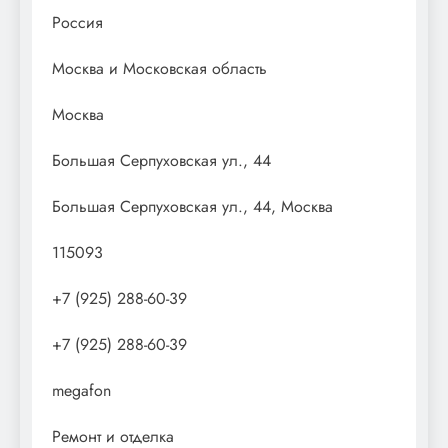
Россия
Москва и Московская область
Москва
Большая Серпуховская ул., 44
Большая Серпуховская ул., 44, Москва
115093
+7 (925) 288-60-39
+7 (925) 288-60-39
megafon
Ремонт и отделка