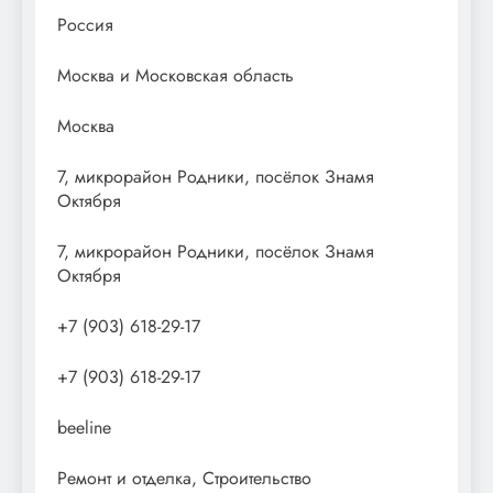
Россия
Москва и Московская область
Москва
7, микрорайон Родники, посёлок Знамя
Октября
7, микрорайон Родники, посёлок Знамя
Октября
+7 (903) 618-29-17
+7 (903) 618-29-17
beeline
Ремонт и отделка, Строительство