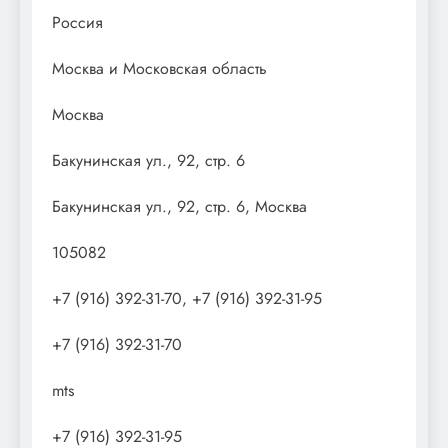
Россия
Москва и Московская область
Москва
Бакунинская ул., 92, стр. 6
Бакунинская ул., 92, стр. 6, Москва
105082
+7 (916) 392-31-70, +7 (916) 392-31-95
+7 (916) 392-31-70
mts
+7 (916) 392-31-95