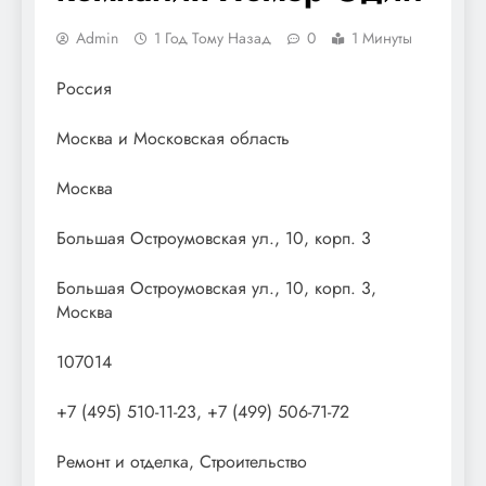
Admin
1 Год Тому Назад
0
1 Минуты
Россия
Москва и Московская область
Москва
Большая Остроумовская ул., 10, корп. 3
Большая Остроумовская ул., 10, корп. 3,
Москва
107014
+7 (495) 510-11-23, +7 (499) 506-71-72
Ремонт и отделка, Строительство