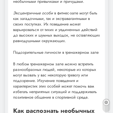
необычными привычками и причудами.
Эксцентричные особи
в фитнес-зале могут быть
как загадочными, так и экстравагантными в
своих поступках. Их поведение может
варьироваться от тихих и уединенных действий
до высоких и шумных выходок, не оставляющих
равнодушными окружающих.
Подозрительные личности в тренажерном зале
В любом тренажерном зале можно встретить
разнообразных людей, некоторые из которых
могут вызвать у вас некоторую тревогу или
подозрение. Изучение поведения и
характеристик этих особей может помочь вам
избегать неприятных ситуаций и поддерживать
позитивное общение в спортивной среде.
Как распознать необычных