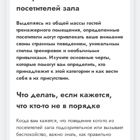
посетителей зала
Выделяясь из общей массы гостей
тренажерного помещения, определенные
посетители могут привлекать ваше внимание
своим странным поведением, уникальным
стилем тренировок и необычными
привычками. Изучите основные черты,
которые помогут вам определить, кто
принадлежит к этой категории и как вести
себя в их присутствии.
Что делать, если кажется,
что кто-то не в порядке
Когда вам кажется, что поведение кого-то из
посетителей зала подозрительное или вызывает
беспокойство, важно знать, как правильно