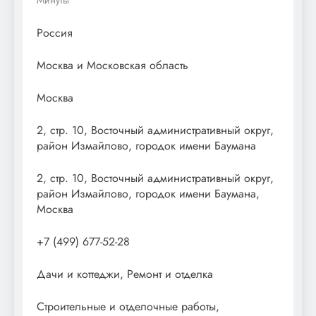
Россия
Москва и Московская область
Москва
2, стр. 10, Восточный административный округ,
район Измайлово, городок имени Баумана
2, стр. 10, Восточный административный округ,
район Измайлово, городок имени Баумана,
Москва
+7 (499) 677-52-28
Дачи и коттеджи, Ремонт и отделка
Строительные и отделочные работы,