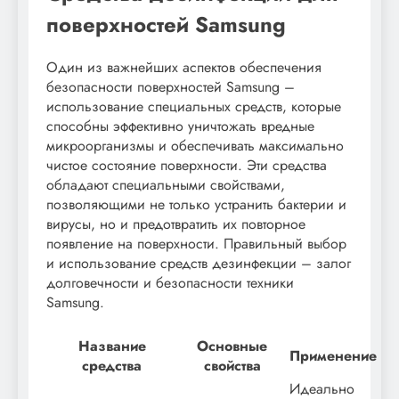
поверхностей Samsung
Один из важнейших аспектов обеспечения
безопасности поверхностей Samsung –
использование специальных средств, которые
способны эффективно уничтожать вредные
микроорганизмы и обеспечивать максимально
чистое состояние поверхности. Эти средства
обладают специальными свойствами,
позволяющими не только устранить бактерии и
вирусы, но и предотвратить их повторное
появление на поверхности. Правильный выбор
и использование средств дезинфекции – залог
долговечности и безопасности техники
Samsung.
Название
Основные
Применение
средства
свойства
Идеально