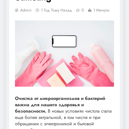
Admin
1 Год Тому Назад
0
1 Минуты
Очистка от микроорганизмов и бактерий
важна для нашего здоровья и
безопасности.
В новых условиях чистота стала
еще более актуальной, в том числе и при
обращении с электроникой и бытовой