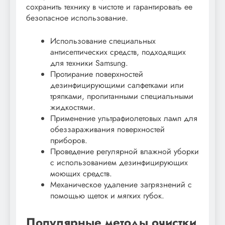
сохранить технику в чистоте и гарантировать ее
безопасное использование.
Использование специальных
антисептических средств, подходящих
для техники Samsung.
Протирание поверхностей
дезинфицирующими салфетками или
тряпками, пропитанными специальными
жидкостями.
Применение ультрафиолетовых ламп для
обеззараживания поверхностей
приборов.
Проведение регулярной влажной уборки
с использованием дезинфицирующих
моющих средств.
Механическое удаление загрязнений с
помощью щеток и мягких губок.
Популярные методы очистки