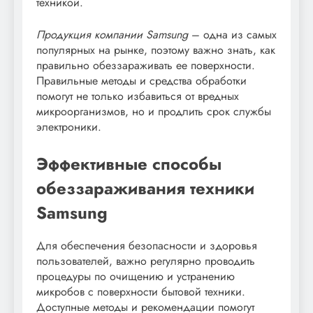
техникой.
Продукция компании Samsung
– одна из самых
популярных на рынке, поэтому важно знать, как
правильно обеззараживать ее поверхности.
Правильные методы и средства обработки
помогут не только избавиться от вредных
микроорганизмов, но и продлить срок службы
электроники.
Эффективные способы
обеззараживания техники
Samsung
Для обеспечения безопасности и здоровья
пользователей, важно регулярно проводить
процедуры по очищению и устранению
микробов с поверхности бытовой техники.
Доступные методы и рекомендации помогут