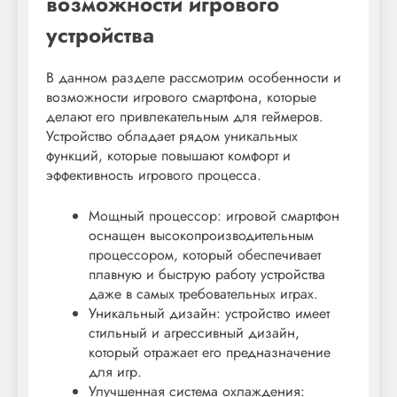
возможности игрового
устройства
В данном разделе рассмотрим особенности и
возможности игрового смартфона, которые
делают его привлекательным для геймеров.
Устройство обладает рядом уникальных
функций, которые повышают комфорт и
эффективность игрового процесса.
Мощный процессор: игровой смартфон
оснащен высокопроизводительным
процессором, который обеспечивает
плавную и быструю работу устройства
даже в самых требовательных играх.
Уникальный дизайн: устройство имеет
стильный и агрессивный дизайн,
который отражает его предназначение
для игр.
Улучшенная система охлаждения: