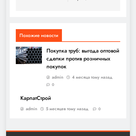
Похожие новости
Покупка труб: выгода оптовой
сделки против розничных
покупок
admin
4 месяца тому назад
0
КарпатСтрой
admin
5 месяцев тому назад
0