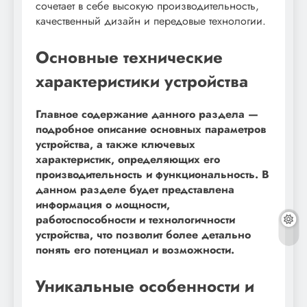
сочетает в себе высокую производительность,
качественный дизайн и передовые технологии.
Основные технические
характеристики устройства
Главное содержание данного раздела —
подробное описание основных параметров
устройства, а также ключевых
характеристик, определяющих его
производительность и функциональность. В
данном разделе будет представлена
информация о мощности,
работоспособности и технологичности
устройства, что позволит более детально
понять его потенциал и возможности.
Уникальные особенности и