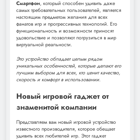
Смартфон
, который способен удивить даже
самых требовательных пользователей, является
настоящим предметом желания для всех
фанатов игр и прогрессивных технологий. Его
функциональность и возможности приносят
удовольствие и позволяют погрузиться в мир
виртуальной реальности.
Это устройство обладает целым рядом
уникальных особенностей, которые делают его
лучшим выбором для всех, кто ценит качество,
скорость и комфорт в использовании.
Новый игровой гаджет от
знаменитой компании
Представляем вам новый игровой устройство
известного производителя, которое обещает
удивить всех любителей игр. Этот гаджет