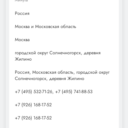
Россия
Москва и Московская область
Москва
городской округ Солнечногорск, деревня
Жилино
Россия, Московская область, городской округ
Солнечногорск, деревня Жилино
+7 (495) 532-71-26, +7 (495) 741-88-53
+7 (926) 168-17-52
+7 (926) 168-17-52